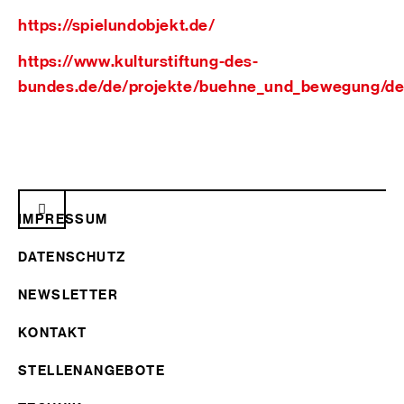
https://spielundobjekt.de/
https://www.kulturstiftung-des-
bundes.de/de/projekte/buehne_und_bewegung/det
IMPRESSUM
DATENSCHUTZ
NEWSLETTER
KONTAKT
STELLENANGEBOTE