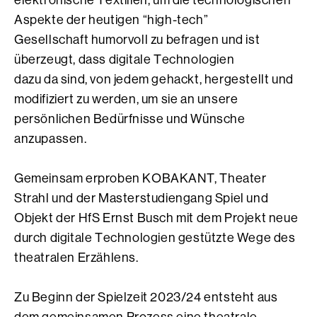
elektronische Textilien, um die technologischen
Aspekte der heutigen “high-tech”
Gesellschaft humorvoll zu befragen und ist
überzeugt, dass digitale Technologien
dazu da sind, von jedem gehackt, hergestellt und
modifiziert zu werden, um sie an unsere
persönlichen Bedürfnisse und Wünsche
anzupassen.
Gemeinsam erproben KOBAKANT, Theater
Strahl und der Masterstudiengang Spiel und
Objekt der HfS Ernst Busch mit dem Projekt neue
durch digitale Technologien gestützte Wege des
theatralen Erzählens.
Zu Beginn der Spielzeit 2023/24 entsteht aus