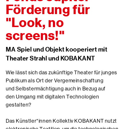
Förderung für
"Look, no
screens!"
MA Spiel und Objekt kooperiert mit
Theater Strahl und KOBAKANT
Wie lässt sich das zukünftige Theater für junges
Publikum als Ort der Vergemeinschaftung
und Selbstermächtigung auch in Bezug auf
den Umgang mit digitalen Technologien
gestalten?
Das Künstler*innen Kollektiv KOBAKANT nutzt