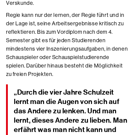
Verskunde.
Regie kann nur der lernen, der Regie führt und in
der Lage ist, seine Arbeitsergebnisse kritisch zu
reflektieren. Bis zum Vordiplom nach dem 4.
Semester gibt es für jeden Studierenden
mindestens vier Inszenierungsaufgaben, in denen
Schauspieler oder Schauspielstudierende
spielen. Darüber hinaus besteht die Möglichkeit
zu freien Projekten.
„Durch die vier Jahre Schulzeit
lernt man die Augen von sich auf
das Andere zu lenken. Und man
lernt, dieses Andere zu lieben. Man
erfährt was man nicht kann und