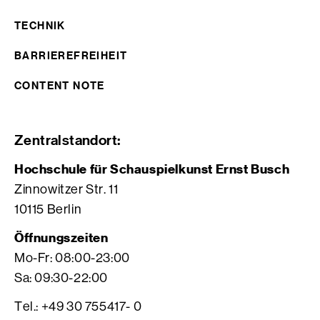
TECHNIK
BARRIEREFREIHEIT
CONTENT NOTE
Zentralstandort:
Hochschule für Schauspielkunst Ernst Busch
Zinnowitzer Str. 11
10115 Berlin
Öffnungszeiten
Mo-Fr: 08:00-23:00
Sa: 09:30-22:00
Tel.: +49 30 755417- 0