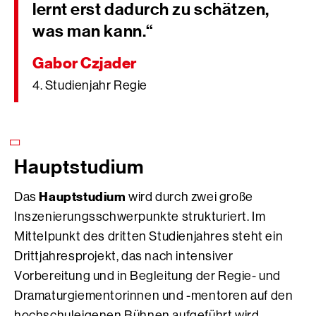
lernt erst dadurch zu schätzen,
was man kann.“
Gabor Czjader
4. Studienjahr Regie
Hauptstudium
Hauptstudium
Das
wird durch zwei große
Inszenierungsschwerpunkte strukturiert. Im
Mittelpunkt des dritten Studienjahres steht ein
Drittjahresprojekt, das nach intensiver
Vorbereitung und in Begleitung der Regie- und
Dramaturgiementorinnen und -mentoren auf den
hochschuleigenen Bühnen aufgeführt wird.