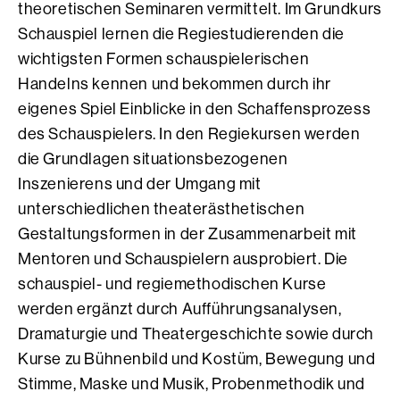
theoretischen Seminaren vermittelt. Im Grundkurs
Schauspiel lernen die Regiestudierenden die
wichtigsten Formen schauspielerischen
Handelns kennen und bekommen durch ihr
eigenes Spiel Einblicke in den Schaffensprozess
des Schauspielers. In den Regiekursen werden
die Grundlagen situationsbezogenen
Inszenierens und der Umgang mit
unterschiedlichen theaterästhetischen
Gestaltungsformen in der Zusammenarbeit mit
Mentoren und Schauspielern ausprobiert. Die
schauspiel- und regiemethodischen Kurse
werden ergänzt durch Aufführungsanalysen,
Dramaturgie und Theatergeschichte sowie durch
Kurse zu Bühnenbild und Kostüm, Bewegung und
Stimme, Maske und Musik, Probenmethodik und