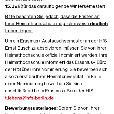
15. Juli
(für das darauffolgende Wintersemester)
Bitte beachten Sie jedoch, dass die Fristen an
deutlich
Ihrer Heimathochschule möglicherweise
früher liegen!
Um ein Erasmus+ Austauschsemester an der HfS
Ernst Busch zu absolvieren, müssen Sie von Ihrer
Heimathochschule offiziell nominiert werden. Ihre
Heimathochschule informiert das Erasmus+ Büro
der HfS über Ihre Nominierung. Sie bewerben sich
also zuerst bei Ihrer Heimatuniversität. Im Falle
einer Nominierung bewerben Sie sich
anschließend beim Erasmus+ Büro der HfS:
t.lebens@hfs-berlin.de
Bewerbungsunterlagen:
Sofern Sie von Ihrer