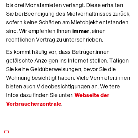
bis drei Monatsmieten verlangt. Diese erhalten
Sie bei Beendigung des Mietverhältnisses zurück,
sofern keine Schäden am Mietobjekt entstanden
immer
sind. Wir empfehlen Ihnen
, einen
rechtlichen Vertrag zu unterschrieben.
Es kommt häufig vor, dass Betrüger:innen
gefälschte Anzeigen ins Internet stellen. Tätigen
Sie keine Geldüberweisungen, bevor Sie die
Wohnung besichtigt haben. Viele Vermieter:innen
bieten auch Videobesichtigungen an. Weitere
Webseite der
Infos dazu finden Sie unter:
Verbraucherzentrale
.