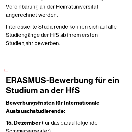
Vereinbarung an der Heimatuniversität
angerechnet werden.
Interessierte Studierende können sich auf alle
Studiengänge der HfS ab ihrem ersten
Studienjahr bewerben.
ERASMUS-Bewerbung für ein
Studium an der HfS
Bewerbungsfristen für Internationale
Austauschstudierende:
15. Dezember
(für das darauffolgende
Sommersemester)