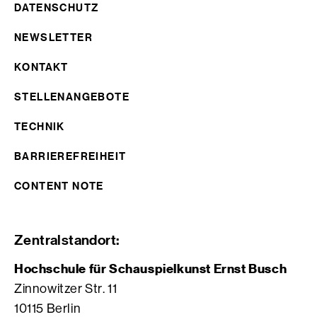
DATENSCHUTZ
NEWSLETTER
KONTAKT
STELLENANGEBOTE
TECHNIK
BARRIEREFREIHEIT
CONTENT NOTE
Zentralstandort:
Hochschule für Schauspielkunst Ernst Busch
Zinnowitzer Str. 11
10115 Berlin