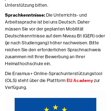
Unterstützung bitten.
Sprachkenntnisse:
Die Unterrichts- und
Arbeitssprache ist bei uns Deutsch. Daher
müssen Sie vor der geplanten Mobilität
Deutschkenntnisse auf dem Niveau B1 (GER) oder
(je nach Studiengang) höher nachweisen. Bitte
reichen Sie den erforderlichen Sprachnachweis
zusammen mit Ihrer Bewerbung an Ihrer
Heimathochschule ein.
Die Erasmus+ Online-Sprachunterstützungstool
EU Academy
(OLS) steht über die Plattform
zur
Verfügung.