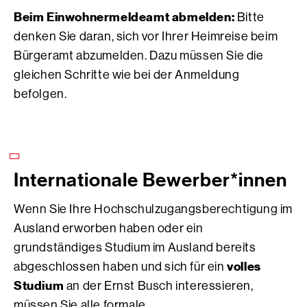
Beim Einwohnermeldeamt abmelden:
Bitte
denken Sie daran, sich vor Ihrer Heimreise beim
Bürgeramt abzumelden. Dazu müssen Sie die
gleichen Schritte wie bei der Anmeldung
befolgen.
Internationale Bewerber*innen
Wenn Sie Ihre Hochschulzugangsberechtigung im
Ausland erworben haben oder ein
grundständiges Studium im Ausland bereits
volles
abgeschlossen haben und sich für ein
Studium
an der Ernst Busch interessieren,
müssen Sie alle formale