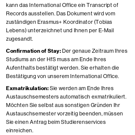
kann das International Office ein Transcript of
Records ausstellen. Das Dokument wird vom
zuständigen Erasmus+ Koordinator (Tobias
Lebens) unterzeichnet und Ihnen per E-Mail
zugesandt.
Confirmation of Stay:
Der genaue Zeitraum Ihres
Studiums an der HfS muss am Ende Ihres
Aufenthalts bestätigt werden. Sie erhalten die
Bestätigung von unserem International Office.
Exmatrikulation:
Sie werden am Ende Ihres
Austauschsemesters automatisch exmatrikuliert.
Möchten Sie selbst aus sonstigen Gründen Ihr
Austauschsemester vorzeitig beenden, müssen
Sie einen Antrag beim Studierenservices
einreichen.