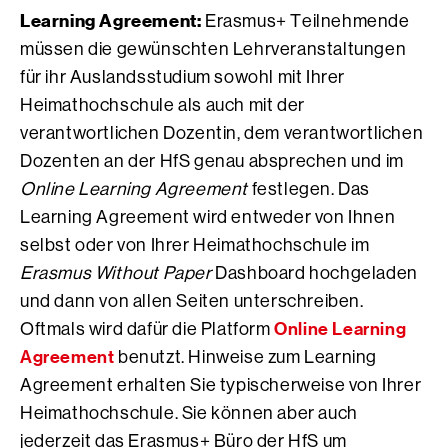
Learning Agreement:
Erasmus+ Teilnehmende
müssen die gewünschten Lehrveranstaltungen
für ihr Auslandsstudium sowohl mit Ihrer
Heimathochschule als auch mit der
verantwortlichen Dozentin, dem verantwortlichen
Dozenten an der HfS genau absprechen und im
Online Learning Agreement
festlegen. Das
Learning Agreement wird entweder von Ihnen
selbst oder von Ihrer Heimathochschule im
Erasmus Without Paper
Dashboard hochgeladen
und dann von allen Seiten unterschreiben.
Online Learning
Oftmals wird dafür die Platform
Agreement
benutzt. Hinweise zum Learning
Agreement erhalten Sie typischerweise von Ihrer
Heimathochschule. Sie können aber auch
jederzeit das Erasmus+ Büro der HfS um