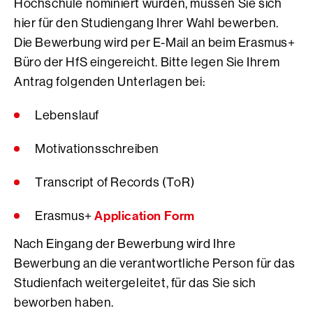
Hochschule nominiert wurden, müssen Sie sich
hier für den Studiengang Ihrer Wahl bewerben.
Die Bewerbung wird per E-Mail an beim Erasmus+
Büro der HfS eingereicht. Bitte legen Sie Ihrem
Antrag folgenden Unterlagen bei:
Lebenslauf
Motivationsschreiben
Transcript of Records (ToR)
Application Form
Erasmus+
Nach Eingang der Bewerbung wird Ihre
Bewerbung an die verantwortliche Person für das
Studienfach weitergeleitet, für das Sie sich
beworben haben.