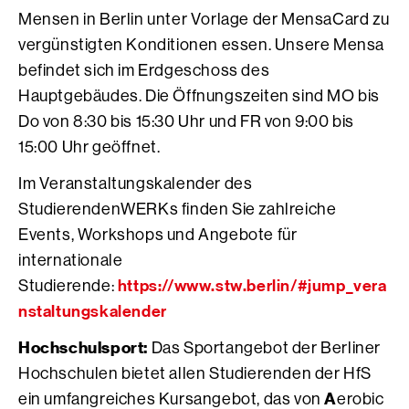
Mensen in Berlin unter Vorlage der MensaCard zu
vergünstigten Konditionen essen. Unsere Mensa
befindet sich im Erdgeschoss des
Hauptgebäudes. Die Öffnungszeiten sind MO bis
Do von 8:30 bis 15:30 Uhr und FR von 9:00 bis
15:00 Uhr geöffnet.
Im Veranstaltungskalender des
StudierendenWERKs finden Sie zahlreiche
Events, Workshops und Angebote für
internationale
https://www.stw.berlin/#jump_vera
Studierende:
nstaltungskalender
Hochschulsport:
Das Sportangebot der Berliner
Hochschulen bietet allen Studierenden der HfS
A
ein umfangreiches Kursangebot, das von
erobic