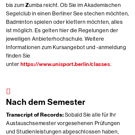
Z
bis zum
umba reicht. Ob Sie im Akademischen
Segelclub in einen Berliner See stechen möchten,
Badminton spielen oder klettern möchten, alles
ist möglich. Es gelten hier die Regelungen der
jeweiligen Anbieterhochschule. Weitere
Informationen zum Kursangebot und -anmeldung
finden Sie
https://www.unisport.berlin/classes
unter
.
Nach dem Semester
Transcript of Records:
Sobald Sie alle für Ihr
Austauschsemester vorgesehenen Prüfungen
und Studienleistungen abgeschlossen haben,