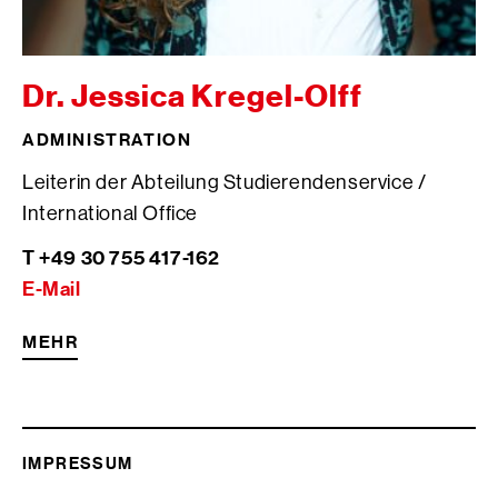
Dr. Jessica Kregel-Olff
ADMINISTRATION
Leiterin der Abteilung Studierendenservice /
International Office
T +49 30 755 417-162
E-Mail
MEHR
IMPRESSUM