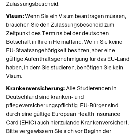
Zulassungsbescheid.
Visum:
Wenn Sie ein Visum beantragen müssen,
brauchen Sie den Zulassungsbescheid zum
Zeitpunkt des Termins bei der deutschen
Botschaft in Ihrem Heimatland. Wenn Sie keine
EU-Staatsangehörigkeit besitzen, aber eine
gültige Aufenthaltsgenehmigung für das EU-Land
haben, in dem Sie studieren, benötigen Sie kein
Visum.
Krankenversicherung:
Alle Studierenden in
Deutschland sind kranken- und
pflegeversicherungspflichtig. EU-Bürger sind
durch eine gültige European Health Insurance
Card (EHIC) auch hierzulande Krankenversichert.
Bitte vergewissern Sie sich vor Beginn der