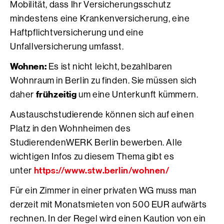
Mobilität, dass Ihr Versicherungsschutz
mindestens eine Krankenversicherung, eine
Haftpflichtversicherung und eine
Unfallversicherung umfasst.
Wohnen:
Es ist nicht leicht, bezahlbaren
Wohnraum in Berlin zu finden. Sie müssen sich
frühzeitig
daher
um eine Unterkunft kümmern.
Austauschstudierende können sich auf einen
Platz in den Wohnheimen des
StudierendenWERK Berlin bewerben. Alle
wichtigen Infos zu diesem Thema gibt es
https://www.stw.berlin/wohnen/
unter
Für ein Zimmer in einer privaten WG muss man
derzeit mit Monatsmieten von 500 EUR aufwärts
rechnen. In der Regel wird einen Kaution von ein