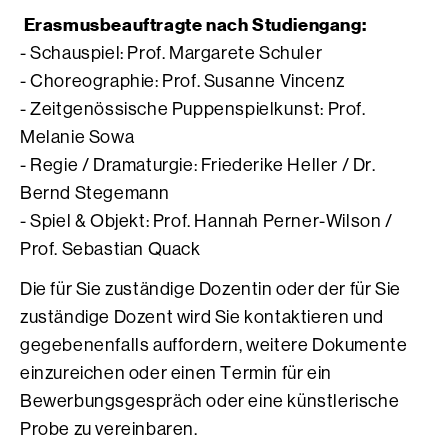
Erasmusbeauftragte nach Studiengang:
- Schauspiel: Prof. Margarete Schuler
- Choreographie: Prof. Susanne Vincenz
- Zeitgenössische Puppenspielkunst: Prof.
Melanie Sowa
- Regie / Dramaturgie: Friederike Heller / Dr.
Bernd Stegemann
- Spiel & Objekt: Prof. Hannah Perner-Wilson /
Prof. Sebastian Quack
Die für Sie zuständige Dozentin oder der für Sie
zuständige Dozent wird Sie kontaktieren und
gegebenenfalls auffordern, weitere Dokumente
einzureichen oder einen Termin für ein
Bewerbungsgespräch oder eine künstlerische
Probe zu vereinbaren.