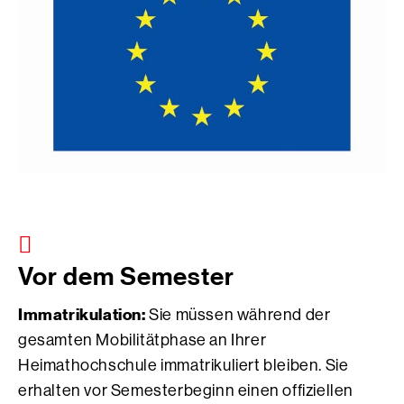
Vor dem Semester
Immatrikulation:
Sie müssen während der
gesamten Mobilitätphase an Ihrer
Heimathochschule immatrikuliert bleiben. Sie
erhalten vor Semesterbeginn einen offiziellen