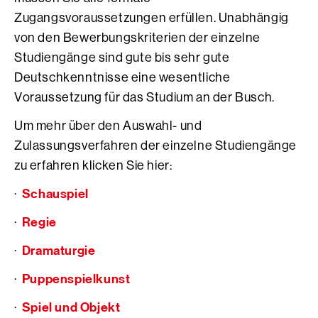
Zugangsvoraussetzungen erfüllen. Unabhängig
von den Bewerbungskriterien der einzelne
Studiengänge sind gute bis sehr gute
Deutschkenntnisse eine wesentliche
Voraussetzung für das Studium an der Busch.
Um mehr über den Auswahl- und
Zulassungsverfahren der einzelne Studiengänge
zu erfahren klicken Sie hier:
Schauspiel
·
Regie
·
Dramaturgie
·
Puppenspielkunst
·
Spiel und Objekt
·