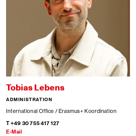
Tobias Lebens
ADMINISTRATION
International Office / Erasmus+ Koordination
T +49 30 755 417 127
E-Mail