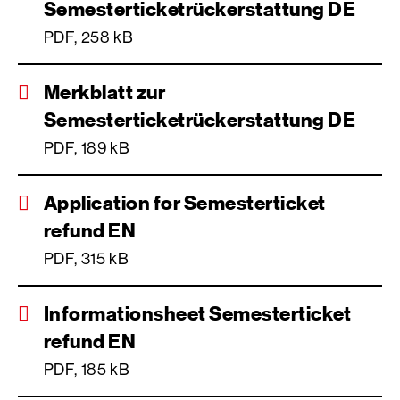
Semesterticketrückerstattung DE
PDF, 258 kB
Merkblatt zur
Semesterticketrückerstattung DE
PDF, 189 kB
Application for Semesterticket
refund EN
PDF, 315 kB
Informationsheet Semesterticket
refund EN
PDF, 185 kB