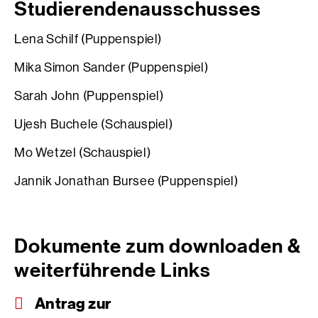
Studierendenausschusses
Lena Schilf (Puppenspiel)
Mika Simon Sander (Puppenspiel)
Sarah John (Puppenspiel)
Ujesh Buchele (Schauspiel)
Mo Wetzel (Schauspiel)
Jannik Jonathan Bursee (Puppenspiel)
Dokumente zum downloaden &
weiterführende Links
Antrag zur