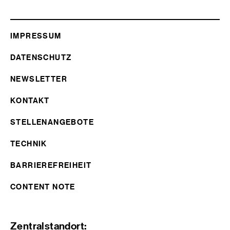
IMPRESSUM
DATENSCHUTZ
NEWSLETTER
KONTAKT
STELLENANGEBOTE
TECHNIK
BARRIEREFREIHEIT
CONTENT NOTE
Zentralstandort: