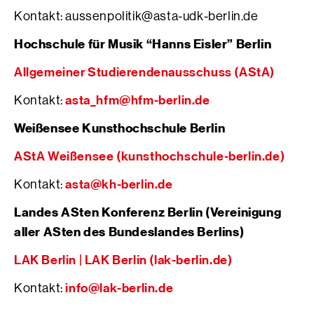
Kontakt: aussenpolitik@asta-udk-berlin.de
Hochschule für Musik “Hanns Eisler” Berlin
Allgemeiner Studierendenausschuss (AStA)
asta_hfm@hfm-berlin.de
Kontakt:
Weißensee Kunsthochschule Berlin
AStA Weißensee (kunsthochschule-berlin.de)
asta@kh-berlin.de
Kontakt:
Landes ASten Konferenz Berlin (Vereinigung
aller ASten des Bundeslandes Berlins)
LAK Berlin | LAK Berlin (lak-berlin.de)
info@lak-berlin.de
Kontakt: