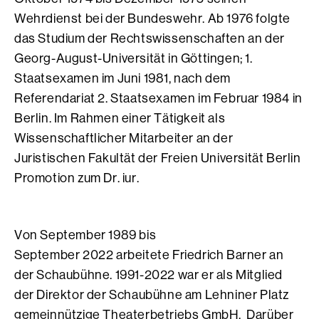
Wehrdienst bei der Bundeswehr. Ab 1976 folgte
das Studium der Rechtswissenschaften an der
Georg-August-Universität in Göttingen; 1.
Staatsexamen im Juni 1981, nach dem
Referendariat 2. Staatsexamen im Februar 1984 in
Berlin. Im Rahmen einer Tätigkeit als
Wissenschaftlicher Mitarbeiter an der
Juristischen Fakultät der Freien Universität Berlin
Promotion zum Dr. iur.
Von September 1989 bis
September 2022 arbeitete Friedrich Barner an
der Schaubühne. 1991-2022 war er als Mitglied
der Direktor der Schaubühne am Lehniner Platz
gemeinnützige Theaterbetriebs GmbH. Darüber