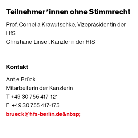
Teilnehmer*innen ohne Stimmrecht
Prof. Cornelia Krawutschke, Vizepräsidentin der
HfS
Christiane Linsel, Kanzlerin der HfS
Kontakt
Antje Brück
Mitarbeiterin der Kanzlerin
T +49 30 755 417-121
F +49 30 755 417-175
brueck@hfs-berlin.de&nbsp;