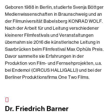
Geboren 1988 in Berlin, studierte Svenja Böttger
Medienwissenschaften in Braunschweig und an
der Filmuniversität Babelsberg KONRAD WOLF.
Nach der Arbeit für und Leitung verschiedener
kleinerer Filmfestivals und Veranstaltungen
übernahm sie 2016 die künstlerische Leitung in
Saarbrücken beim Filmfestival Max Ophüls Preis.
Davor sammelte sie Erfahrungen in der
Produktion von Film- und Fernsehprojekten, u.a.
bei Endemol (CIRCUS HALLIGALLI) und bei der
Berliner Produktionsfirma One Two Films.
Dr. Friedrich Barner