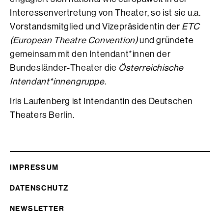
Interessenvertretung von Theater, so ist sie u.a.
Vorstandsmitglied und Vizepräsidentin der
ETC
(European Theatre Convention)
und gründete
gemeinsam mit den Intendant*innen der
Bundesländer-Theater die
Österreichische
Intendant*innengruppe
.
Iris Laufenberg ist Intendantin des Deutschen
Theaters Berlin.
IMPRESSUM
DATENSCHUTZ
NEWSLETTER