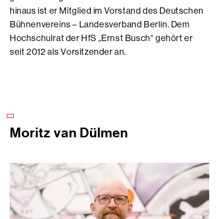
hinaus ist er Mitglied im Vorstand des Deutschen
Bühnenvereins – Landesverband Berlin. Dem
Hochschulrat der HfS „Ernst Busch“ gehört er
seit 2012 als Vorsitzender an.
Moritz van Dülmen