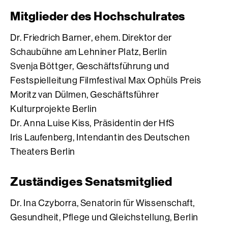
Mitglieder des Hochschulrates
Dr. Friedrich Barner, ehem. Direktor der
Schaubühne am Lehniner Platz, Berlin
Svenja Böttger, Geschäftsführung und
Festspielleitung Filmfestival Max Ophüls Preis
Moritz van Dülmen, Geschäftsführer
Kulturprojekte Berlin
Dr. Anna Luise Kiss, Präsidentin der HfS
Iris Laufenberg, Intendantin des Deutschen
Theaters Berlin
Zuständiges Senatsmitglied
Dr. Ina Czyborra, Senatorin für Wissenschaft,
Gesundheit, Pflege und Gleichstellung, Berlin