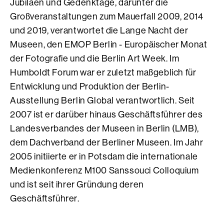
Jubiläen und Gedenktage, darunter die
Großveranstaltungen zum Mauerfall 2009, 2014
und 2019, verantwortet die Lange Nacht der
Museen, den EMOP Berlin - Europäischer Monat
der Fotografie und die Berlin Art Week. Im
Humboldt Forum war er zuletzt maßgeblich für
Entwicklung und Produktion der Berlin-
Ausstellung Berlin Global verantwortlich. Seit
2007 ist er darüber hinaus Geschäftsführer des
Landesverbandes der Museen in Berlin (LMB),
dem Dachverband der Berliner Museen. Im Jahr
2005 initiierte er in Potsdam die internationale
Medienkonferenz M100 Sanssouci Colloquium
und ist seit ihrer Gründung deren
Geschäftsführer.