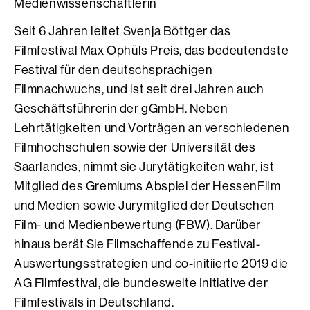
Medienwissenschaftlerin
Seit 6 Jahren leitet Svenja Böttger das
Filmfestival Max Ophüls Preis, das bedeutendste
Festival für den deutschsprachigen
Filmnachwuchs, und ist seit drei Jahren auch
Geschäftsführerin der gGmbH. Neben
Lehrtätigkeiten und Vorträgen an verschiedenen
Filmhochschulen sowie der Universität des
Saarlandes, nimmt sie Jurytätigkeiten wahr, ist
Mitglied des Gremiums Abspiel der HessenFilm
und Medien sowie Jurymitglied der Deutschen
Film- und Medienbewertung (FBW). Darüber
hinaus berät Sie Filmschaffende zu Festival-
Auswertungsstrategien und co-initiierte 2019 die
AG Filmfestival, die bundesweite Initiative der
Filmfestivals in Deutschland.