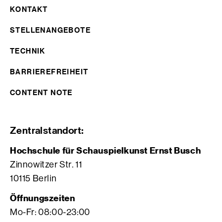
KONTAKT
STELLENANGEBOTE
TECHNIK
BARRIEREFREIHEIT
CONTENT NOTE
Zentralstandort:
Hochschule für Schauspielkunst Ernst Busch
Zinnowitzer Str. 11
10115 Berlin
Öffnungszeiten
Mo-Fr: 08:00-23:00