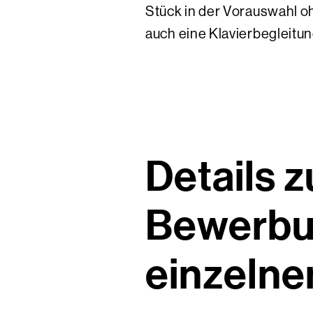
Stück in der Vorauswahl o
auch eine Klavierbegleitun
Details 
Bewerbu
einzelne