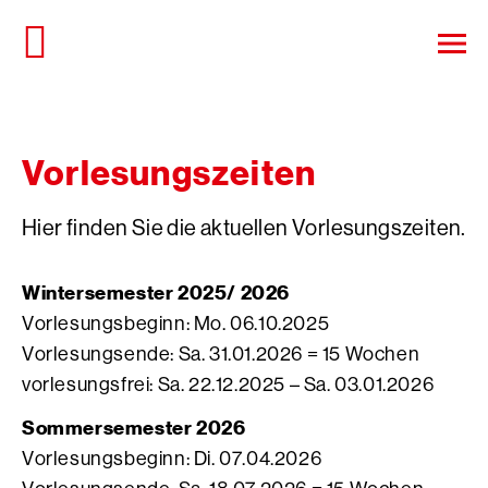
Direkt
zum
Haup
Seiteninhalt
öffn
springen
Vorlesungszeiten
Hier finden Sie die aktuellen Vorlesungszeiten.
Wintersemester 2025/ 2026
Vorlesungsbeginn: Mo. 06.10.2025
Vorlesungsende: Sa. 31.01.2026 = 15 Wochen
vorlesungsfrei: Sa. 22.12.2025 – Sa. 03.01.2026
Sommersemester 2026
Vorlesungsbeginn: Di. 07.04.2026