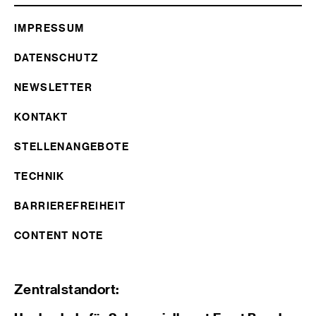
IMPRESSUM
DATENSCHUTZ
NEWSLETTER
KONTAKT
STELLENANGEBOTE
TECHNIK
BARRIEREFREIHEIT
CONTENT NOTE
Zentralstandort: