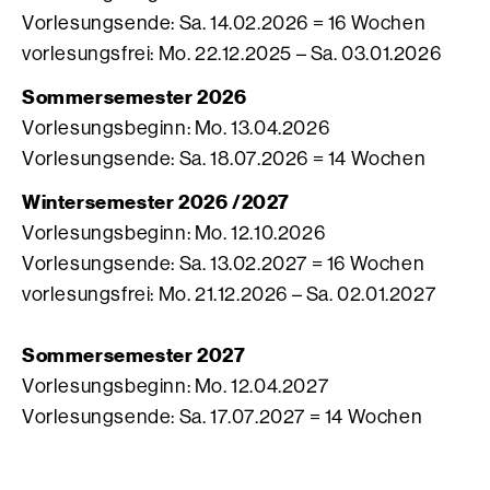
Vorlesungsende: Sa. 14.02.2026 = 16 Wochen
vorlesungsfrei: Mo. 22.12.2025 – Sa. 03.01.2026
Sommersemester 2026
Vorlesungsbeginn: Mo. 13.04.2026
Vorlesungsende: Sa. 18.07.2026 = 14 Wochen
Wintersemester 2026 /2027
Vorlesungsbeginn: Mo. 12.10.2026
Vorlesungsende: Sa. 13.02.2027 = 16 Wochen
vorlesungsfrei: Mo. 21.12.2026 – Sa. 02.01.2027
Sommersemester 2027
Vorlesungsbeginn: Mo. 12.04.2027
Vorlesungsende: Sa. 17.07.2027 = 14 Wochen