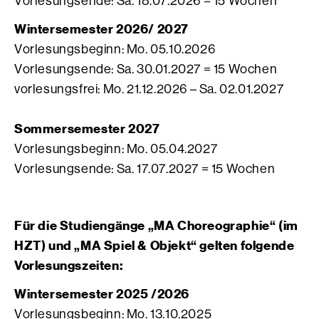
Vorlesungsende: Sa. 18.07.2026 = 15 Wochen
Wintersemester 2026/ 2027
Vorlesungsbeginn: Mo. 05.10.2026
Vorlesungsende: Sa. 30.01.2027 = 15 Wochen
vorlesungsfrei: Mo. 21.12.2026 – Sa. 02.01.2027
Sommersemester 2027
Vorlesungsbeginn: Mo. 05.04.2027
Vorlesungsende: Sa. 17.07.2027 = 15 Wochen
Für die Studiengänge „MA Choreographie“ (im
HZT) und „MA Spiel & Objekt“ gelten folgende
Vorlesungszeiten:
Wintersemester 2025 /2026
Vorlesungsbeginn: Mo. 13.10.2025