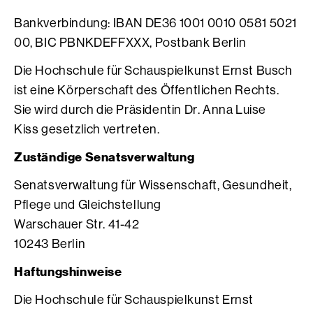
Bankverbindung: IBAN DE36 1001 0010 0581 5021
00, BIC PBNKDEFFXXX, Postbank Berlin
Die Hochschule für Schauspielkunst Ernst Busch
ist eine Körperschaft des Öffentlichen Rechts.
Sie wird durch die Präsidentin Dr. Anna Luise
Kiss gesetzlich vertreten.
Zuständige Senatsverwaltung
Senatsverwaltung für Wissenschaft, Gesundheit,
Pflege und Gleichstellung
Warschauer Str. 41-42
10243 Berlin
Haftungshinweise
Die Hochschule für Schauspielkunst Ernst