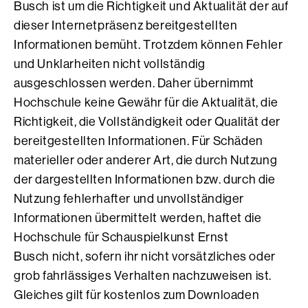
Busch ist um die Richtigkeit und Aktualität der auf
dieser Internetpräsenz bereitgestellten
Informationen bemüht. Trotzdem können Fehler
und Unklarheiten nicht vollständig
ausgeschlossen werden. Daher übernimmt
Hochschule keine Gewähr für die Aktualität, die
Richtigkeit, die Vollständigkeit oder Qualität der
bereitgestellten Informationen. Für Schäden
materieller oder anderer Art, die durch Nutzung
der dargestellten Informationen bzw. durch die
Nutzung fehlerhafter und unvollständiger
Informationen übermittelt werden, haftet die
Hochschule für Schauspielkunst Ernst
Busch nicht, sofern ihr nicht vorsätzliches oder
grob fahrlässiges Verhalten nachzuweisen ist.
Gleiches gilt für kostenlos zum Downloaden