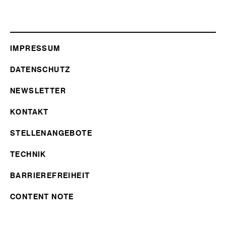
IMPRESSUM
DATENSCHUTZ
NEWSLETTER
KONTAKT
STELLENANGEBOTE
TECHNIK
BARRIEREFREIHEIT
CONTENT NOTE