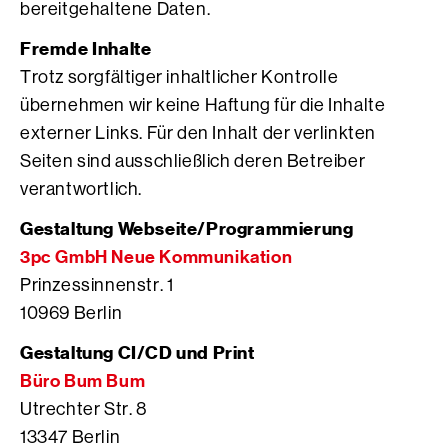
bereitgehaltene Daten.
Fremde Inhalte
Trotz sorgfältiger inhaltlicher Kontrolle
übernehmen wir keine Haftung für die Inhalte
externer Links. Für den Inhalt der verlinkten
Seiten sind ausschließlich deren Betreiber
verantwortlich.
Gestaltung Webseite/Programmierung
3pc GmbH Neue Kommunikation
Prinzessinnenstr. 1
10969 Berlin
Gestaltung CI/CD und Print
Büro Bum Bum
Utrechter Str. 8
13347 Berlin