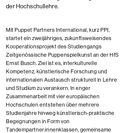
der Hochschullehre.
Mit Puppet Partners International, kurz PPI,
startet ein zweijähriges, zukunftsweisendes
Kooperationsprojekt des Studiengangs
Zeitgenössische Puppenspielkunst an der HfS
Ernst Busch. Ziel ist es, interkulturelle
Kompetenz, künstlerische Forschung und
internationalen Austausch strukturell in Lehre
und Studium zu verankern. In enger
Zusammenarbeit mit vier europäischen
Hochschulen entstehen über mehrere
Studienjahre hinweg künstlerisch-praktische
Begegnungen in Form von
Tandempartner:innenklassen, gemeinsame