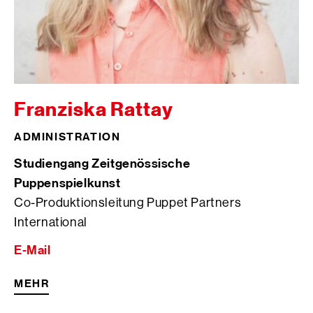
Franziska Rattay
ADMINISTRATION
Studiengang Zeitgenössische
Puppenspielkunst
Co-Produktionsleitung Puppet Partners
International
E-Mail
MEHR