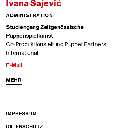
Ivana Sajević
ADMINISTRATION
Studiengang Zeitgenössische
Puppenspielkunst
Co-Produktionsleitung Puppet Partners
International
E-Mail
MEHR
IMPRESSUM
DATENSCHUTZ