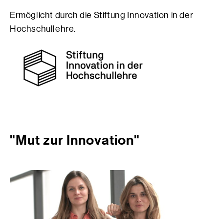
Ermöglicht durch die Stiftung Innovation in der
Hochschullehre.
"Mut zur Innovation"