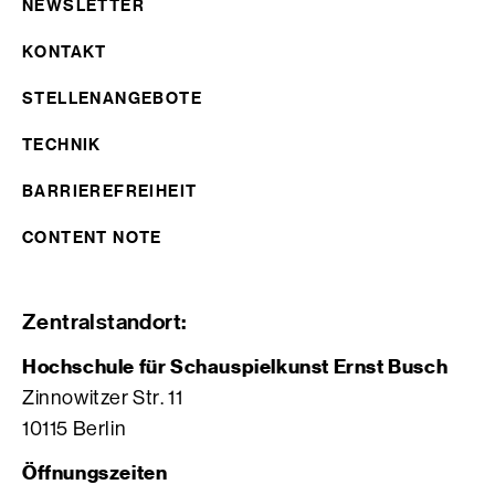
NEWSLETTER
KONTAKT
STELLENANGEBOTE
TECHNIK
BARRIEREFREIHEIT
CONTENT NOTE
Zentralstandort:
Hochschule für Schauspielkunst Ernst Busch
Zinnowitzer Str. 11
10115 Berlin
Öffnungszeiten