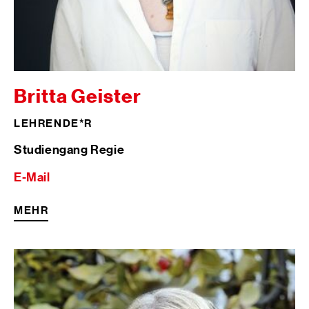
Britta Geister
LEHRENDE*R
Studiengang Regie
E-Mail
MEHR