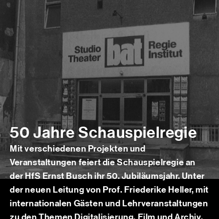
50 Jahre Schauspielregie
Mit verschiedenen Projekten und
Veranstaltungen feiert die Schauspielregie an
der HfS Ernst Busch ihr 50. Jubiläumsjahr. Unter
der neuen Leitung von Prof. Friederike Heller, mit
internationalen Gästen und Lehrveranstaltungen
zu den Themen Digitalisierung, Film und Archiv,