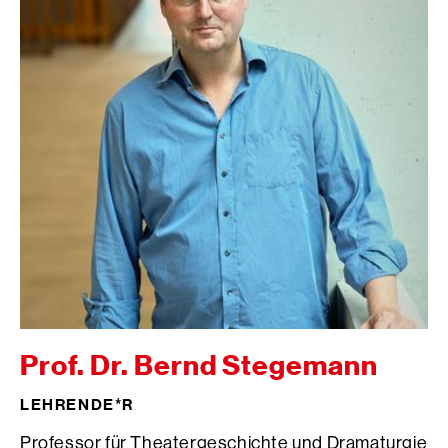
Prof. Dr. Bernd Stegemann
LEHRENDE*R
Professor für Theatergeschichte und Dramaturgie