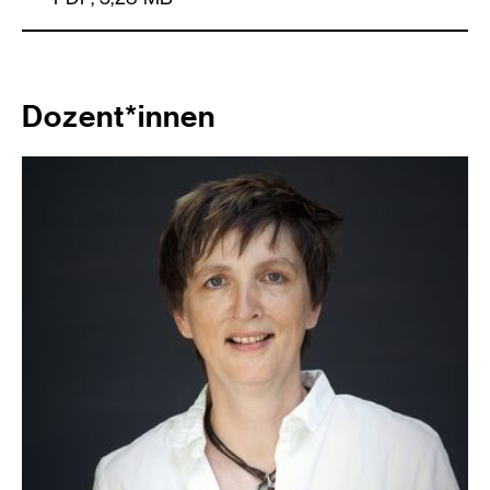
Dozent*innen