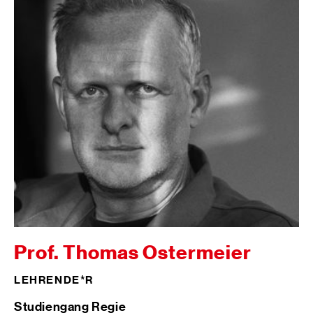
Prof. Thomas Ostermeier
LEHRENDE*R
Studiengang Regie