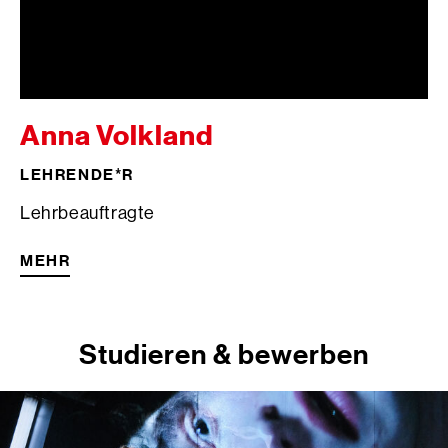
Anna Volkland
LEHRENDE*R
Lehrbeauftragte
MEHR
Studieren & bewerben