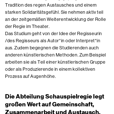
Tradition des regen Austausches und einem
starken Solidaritätsgefühl. Sie nehmen aktiv teil
an der zeitgemäßen Weiterentwicklung der Rolle
der Regie im Theater.
Das Studium geht von der Idee der Regisseurin
/des Regisseurs als Autor*in oder Interpret*in
aus. Zudem begegnen die Studierenden auch
anderen künstlerischen Methoden. Zum Beispiel
arbeiten sie als Teil einer künstlerischen Gruppe
oder als Produzierende in einem kollektiven
Prozess auf Augenhöhe.
Die Abteilung Schauspielregie legt
großen Wert auf Gemeinschaft,
Zusammenarbeit und Austausch.