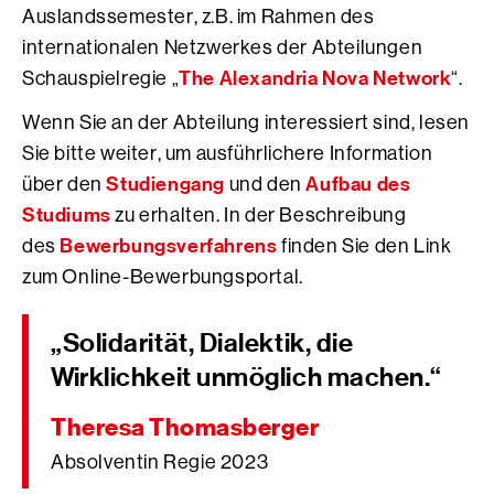
Auslandssemester, z.B. im Rahmen des
internationalen Netzwerkes der Abteilungen
The Alexandria Nova Network
Schauspielregie „
“.
Wenn Sie an der Abteilung interessiert sind, lesen
Sie bitte weiter, um ausführlichere Information
Studiengang
Aufbau des
über den
und den
Studiums
zu erhalten. In der Beschreibung
Bewerbungsverfahrens
des
finden Sie den Link
zum Online-Bewerbungsportal.
„Solidarität, Dialektik, die
Wirklichkeit unmöglich machen.“
Theresa Thomasberger
Absolventin Regie 2023