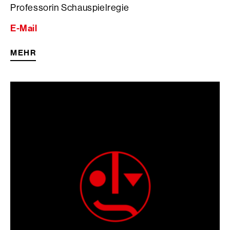
Professorin Schauspielregie
E-Mail
MEHR