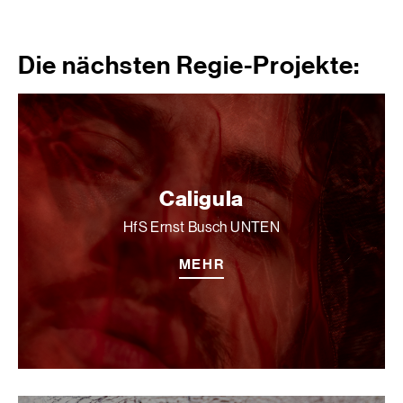
Die nächsten Regie-Projekte:
Caligula
HfS Ernst Busch UNTEN
MEHR