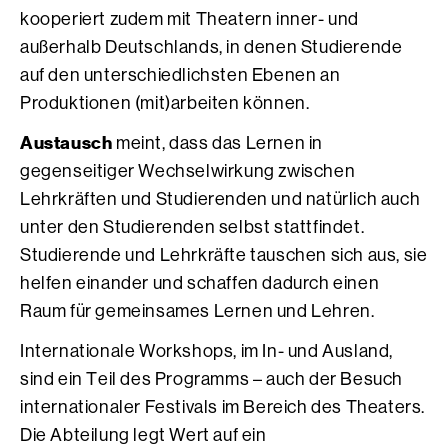
kooperiert zudem mit Theatern inner- und
außerhalb Deutschlands, in denen Studierende
auf den unterschiedlichsten Ebenen an
Produktionen (mit)arbeiten können.
Austausch
meint, dass das Lernen in
gegenseitiger Wechselwirkung zwischen
Lehrkräften und Studierenden und natürlich auch
unter den Studierenden selbst stattfindet.
Studierende und Lehrkräfte tauschen sich aus, sie
helfen einander und schaffen dadurch einen
Raum für gemeinsames Lernen und Lehren.
Internationale Workshops, im In- und Ausland,
sind ein Teil des Programms – auch der Besuch
internationaler Festivals im Bereich des Theaters.
Die Abteilung legt Wert auf ein