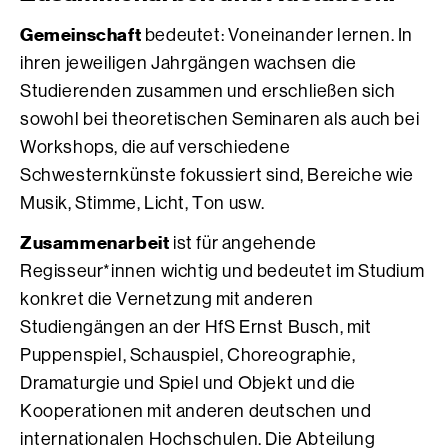
Gemeinschaft
bedeutet: Voneinander lernen. In
ihren jeweiligen Jahrgängen wachsen die
Studierenden zusammen und erschließen sich
sowohl bei theoretischen Seminaren als auch bei
Workshops, die auf verschiedene
Schwesternkünste fokussiert sind, Bereiche wie
Musik, Stimme, Licht, Ton usw.
Zusammenarbeit
ist für angehende
Regisseur*innen wichtig und bedeutet im Studium
konkret die Vernetzung mit anderen
Studiengängen an der HfS Ernst Busch, mit
Puppenspiel, Schauspiel, Choreographie,
Dramaturgie und Spiel und Objekt und die
Kooperationen mit anderen deutschen und
internationalen Hochschulen. Die Abteilung