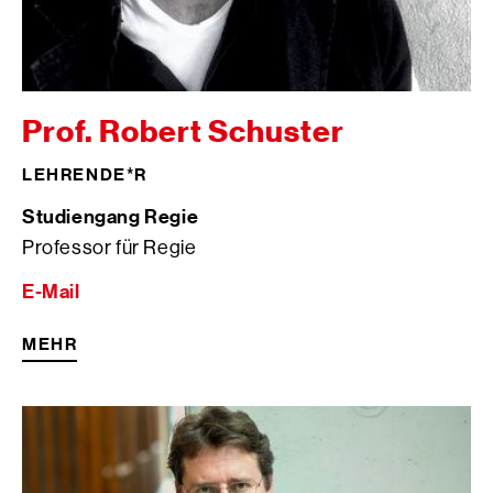
Prof. Robert Schuster
LEHRENDE*R
Studiengang Regie
Professor für Regie
E-Mail
MEHR