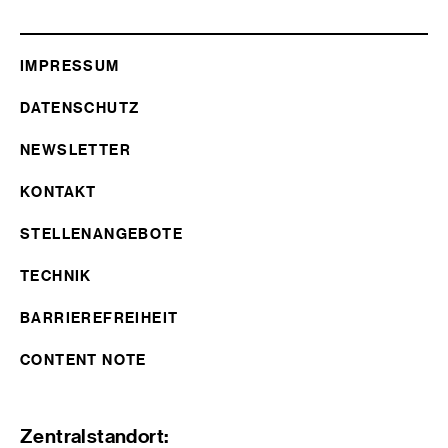
IMPRESSUM
DATENSCHUTZ
NEWSLETTER
KONTAKT
STELLENANGEBOTE
TECHNIK
BARRIEREFREIHEIT
CONTENT NOTE
Zentralstandort: