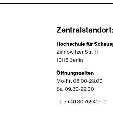
Zentralstandort
Hochschule für Schaus
Zinnowitzer Str. 11
10115 Berlin
Öffnungszeiten
Mo-Fr: 08:00-23:00
Sa: 09:30-22:00
Tel.: +49 30 755417- 0