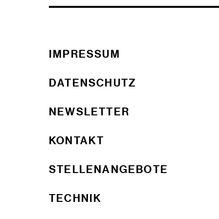
IMPRESSUM
DATENSCHUTZ
NEWSLETTER
KONTAKT
STELLENANGEBOTE
TECHNIK