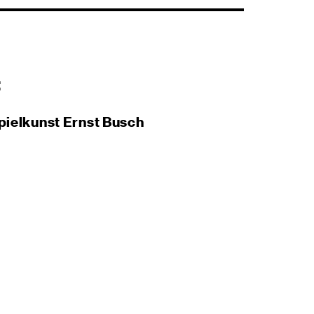
:
pielkunst Ernst Busch