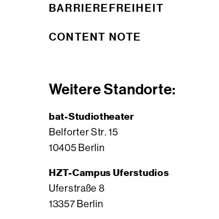
BARRIEREFREIHEIT
CONTENT NOTE
Weitere Standorte:
bat-Studiotheater
Belforter Str. 15
10405 Berlin
HZT-Campus Uferstudios
Uferstraße 8
13357 Berlin