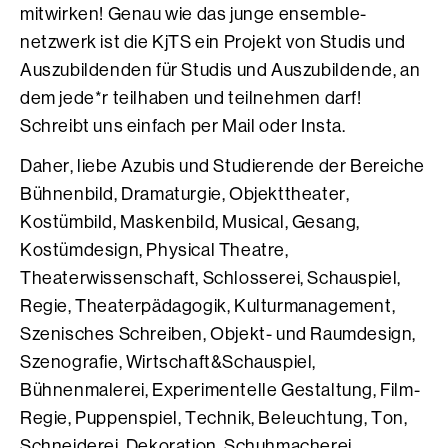
mitwirken! Genau wie das junge ensemble-
netzwerk ist die KjTS ein Projekt von Studis und
Auszubildenden für Studis und Auszubildende, an
dem jede*r teilhaben und teilnehmen darf!
Schreibt uns einfach per Mail oder Insta.
Daher, liebe Azubis und Studierende der Bereiche
Bühnenbild, Dramaturgie, Objekttheater,
Kostümbild, Maskenbild, Musical, Gesang,
Kostümdesign, Physical Theatre,
Theaterwissenschaft, Schlosserei, Schauspiel,
Regie, Theaterpädagogik, Kulturmanagement,
Szenisches Schreiben, Objekt- und Raumdesign,
Szenografie, Wirtschaft&Schauspiel,
Bühnenmalerei, Experimentelle Gestaltung, Film-
Regie, Puppenspiel, Technik, Beleuchtung, Ton,
Schneiderei, Dekoration, Schuhmacherei,