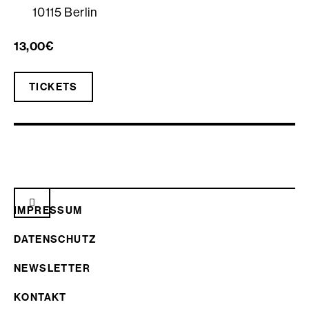
10115 Berlin
13,00€
TICKETS
IMPRESSUM
DATENSCHUTZ
NEWSLETTER
KONTAKT