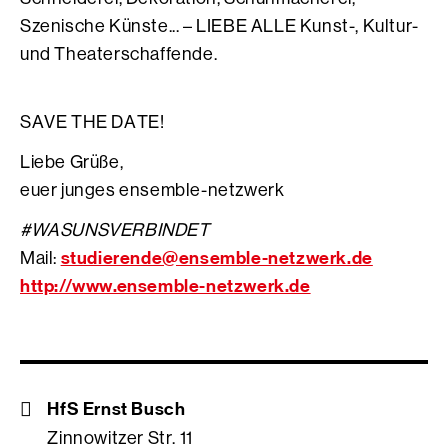
Szenische Künste... – LIEBE ALLE Kunst-, Kultur-
und Theaterschaffende.
SAVE THE DATE!
Liebe Grüße,
euer junges ensemble-netzwerk
#WASUNSVERBINDET
studierende@ensemble-netzwerk.de
Mail:
http://www.ensemble-netzwerk.de
HfS Ernst Busch
Zinnowitzer Str. 11