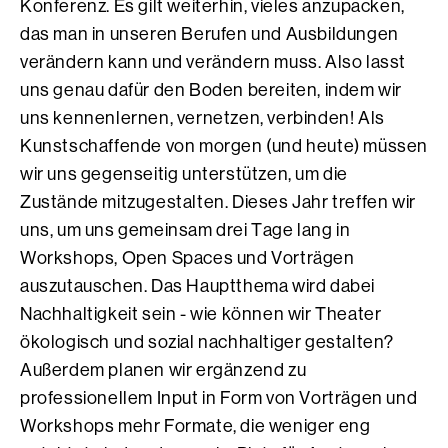
Konferenz. Es gilt weiterhin, vieles anzupacken,
das man in unseren Berufen und Ausbildungen
verändern kann und verändern muss. Also lasst
uns genau dafür den Boden bereiten, indem wir
uns kennenlernen, vernetzen, verbinden! Als
Kunstschaffende von morgen (und heute) müssen
wir uns gegenseitig unterstützen, um die
Zustände mitzugestalten. Dieses Jahr treffen wir
uns, um uns gemeinsam drei Tage lang in
Workshops, Open Spaces und Vorträgen
auszutauschen. Das Hauptthema wird dabei
Nachhaltigkeit sein - wie können wir Theater
ökologisch und sozial nachhaltiger gestalten?
Außerdem planen wir ergänzend zu
professionellem Input in Form von Vorträgen und
Workshops mehr Formate, die weniger eng