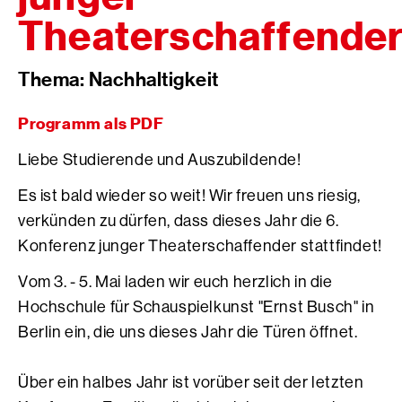
Theaterschaffende
Thema: Nachhaltigkeit
Programm als PDF
Liebe Studierende und Auszubildende!
Es ist bald wieder so weit! Wir freuen uns riesig,
verkünden zu dürfen, dass dieses Jahr die 6.
Konferenz junger Theaterschaffender stattfindet!
Vom 3. - 5. Mai laden wir euch herzlich in die
Hochschule für Schauspielkunst "Ernst Busch" in
Berlin ein, die uns dieses Jahr die Türen öffnet.
Über ein halbes Jahr ist vorüber seit der letzten