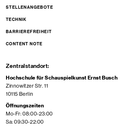
STELLENANGEBOTE
TECHNIK
BARRIEREFREIHEIT
CONTENT NOTE
Zentralstandort:
Hochschule für Schauspielkunst Ernst Busch
Zinnowitzer Str. 11
10115 Berlin
Öffnungszeiten
Mo-Fr: 08:00-23:00
Sa: 09:30-22:00