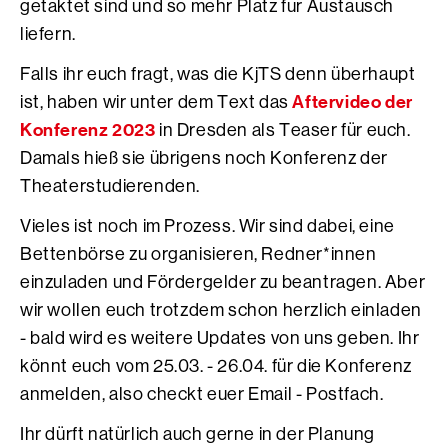
getaktet sind und so mehr Platz für Austausch
liefern.
Falls ihr euch fragt, was die KjTS denn überhaupt
Aftervideo der
ist, haben wir unter dem Text das
Konferenz 2023
in Dresden als Teaser für euch.
Damals hieß sie übrigens noch Konferenz der
Theaterstudierenden.
Vieles ist noch im Prozess. Wir sind dabei, eine
Bettenbörse zu organisieren, Redner*innen
einzuladen und Fördergelder zu beantragen. Aber
wir wollen euch trotzdem schon herzlich einladen
- bald wird es weitere Updates von uns geben. Ihr
könnt euch vom 25.03. - 26.04. für die Konferenz
anmelden, also checkt euer Email - Postfach.
Ihr dürft natürlich auch gerne in der Planung