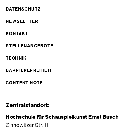
DATENSCHUTZ
NEWSLETTER
KONTAKT
STELLENANGEBOTE
TECHNIK
BARRIEREFREIHEIT
CONTENT NOTE
Zentralstandort:
Hochschule für Schauspielkunst Ernst Busch
Zinnowitzer Str. 11