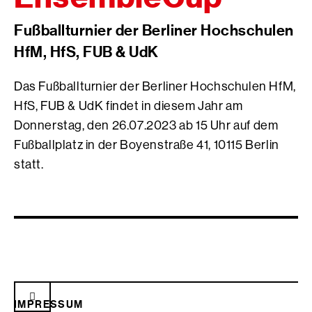
Fußballturnier der Berliner Hochschulen
HfM, HfS, FUB & UdK
Das Fußballturnier der Berliner Hochschulen HfM,
HfS, FUB & UdK findet in diesem Jahr am
Donnerstag, den 26.07.2023 ab 15 Uhr auf dem
Fußballplatz in der Boyenstraße 41, 10115 Berlin
statt.
IMPRESSUM