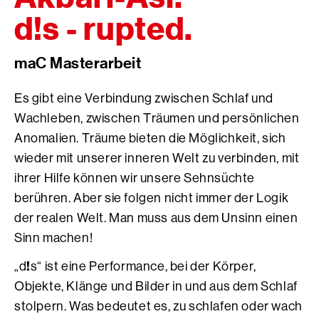
d!s - rupted.
maC Masterarbeit
Es gibt eine Verbindung zwischen Schlaf und
Wachleben, zwischen Träumen und persönlichen
Anomalien. Träume bieten die Möglichkeit, sich
wieder mit unserer inneren Welt zu verbinden, mit
ihrer Hilfe können wir unsere Sehnsüchte
berühren. Aber sie folgen nicht immer der Logik
der realen Welt. Man muss aus dem Unsinn einen
Sinn machen!
!
„d
s“ ist eine Performance, bei der Körper,
Objekte, Klänge und Bilder in und aus dem Schlaf
stolpern. Was bedeutet es, zu schlafen oder wach