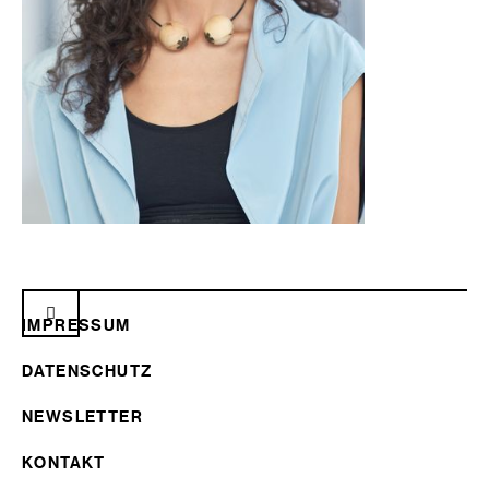
IMPRESSUM
DATENSCHUTZ
NEWSLETTER
KONTAKT