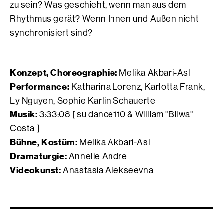
zu sein? Was geschieht, wenn man aus dem
Rhythmus gerät? Wenn Innen und Außen nicht
synchronisiert sind?
Konzept, Choreographie:
Melika Akbari-Asl
Performance:
Katharina Lorenz, Karlotta Frank,
Ly Nguyen, Sophie Karlin Schauerte
Musik:
3:33:08 [ su dance110 & William "Bilwa"
Costa ]
Bühne, Kostüm:
Melika Akbari-Asl
Dramaturgie:
Annelie Andre
Videokunst:
Anastasia Alekseevna