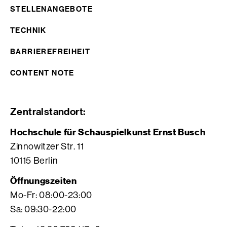
STELLENANGEBOTE
TECHNIK
BARRIEREFREIHEIT
CONTENT NOTE
Zentralstandort:
Hochschule für Schauspielkunst Ernst Busch
Zinnowitzer Str. 11
10115 Berlin
Öffnungszeiten
Mo-Fr: 08:00-23:00
Sa: 09:30-22:00