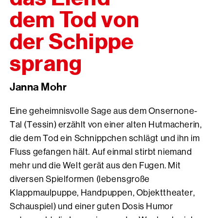
dem Tod von
der Schippe
sprang
Janna Mohr
Eine geheimnisvolle Sage aus dem Onsernone-
Tal (Tessin) erzählt von einer alten Hutmacherin,
die dem Tod ein Schnippchen schlägt und ihn im
Fluss gefangen hält. Auf einmal stirbt niemand
mehr und die Welt gerät aus den Fugen. Mit
diversen Spielformen (lebensgroße
Klappmaulpuppe, Handpuppen, Objekttheater,
Schauspiel) und einer guten Dosis Humor