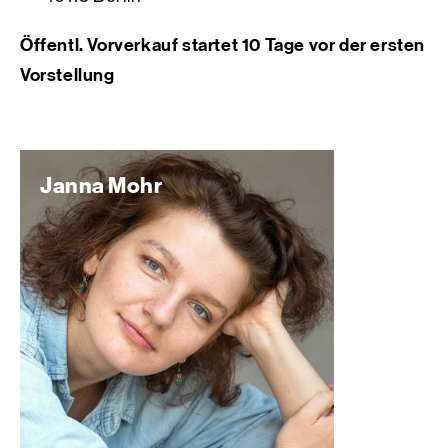
Öffentl. Vorverkauf startet 10 Tage vor der ersten
Vorstellung
Janna Mohr