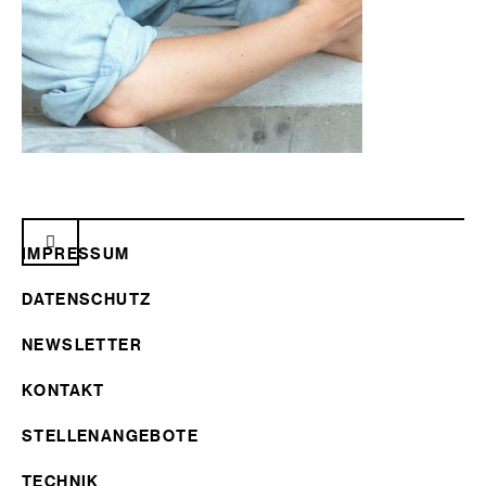
IMPRESSUM
DATENSCHUTZ
NEWSLETTER
KONTAKT
STELLENANGEBOTE
TECHNIK