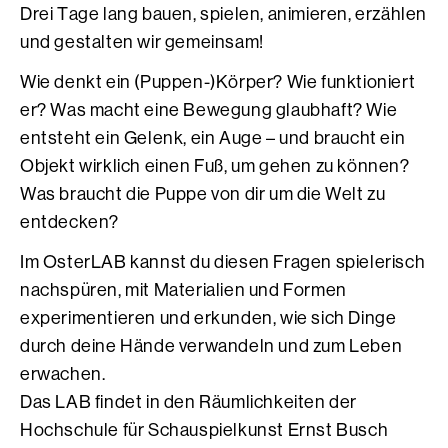
Drei Tage lang bauen, spielen, animieren, erzählen
und gestalten wir gemeinsam!
Wie denkt ein (Puppen-)Körper? Wie funktioniert
er? Was macht eine Bewegung glaubhaft? Wie
entsteht ein Gelenk, ein Auge – und braucht ein
Objekt wirklich einen Fuß, um gehen zu können?
Was braucht die Puppe von dir um die Welt zu
entdecken?
Im OsterLAB kannst du diesen Fragen spielerisch
nachspüren, mit Materialien und Formen
experimentieren und erkunden, wie sich Dinge
durch deine Hände verwandeln und zum Leben
erwachen.
Das LAB findet in den Räumlichkeiten der
Hochschule für Schauspielkunst Ernst Busch