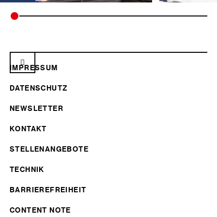
IMPRESSUM
DATENSCHUTZ
NEWSLETTER
KONTAKT
STELLENANGEBOTE
TECHNIK
BARRIEREFREIHEIT
CONTENT NOTE