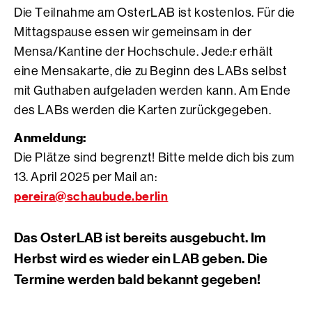
Die Teilnahme am OsterLAB ist kostenlos. Für die
Mittagspause essen wir gemeinsam in der
Mensa/Kantine der Hochschule. Jede:r erhält
eine Mensakarte, die zu Beginn des LABs selbst
mit Guthaben aufgeladen werden kann. Am Ende
des LABs werden die Karten zurückgegeben.
Anmeldung:
Die Plätze sind begrenzt! Bitte melde dich bis zum
13. April 2025 per Mail an:
pereira@schaubude.berlin
Das OsterLAB ist bereits ausgebucht. Im
Herbst wird es wieder ein LAB geben. Die
Termine werden bald bekannt gegeben!