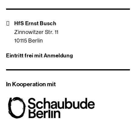
HfS Ernst Busch
Zinnowitzer Str. 11
10115 Berlin
Eintritt frei mit Anmeldung
In Kooperation mit