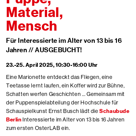
Material,
Mensch
Für Interessierte im Alter von 13 bis 16
Jahren // AUSGEBUCHT!
23.-25. April 2025, 10:30-16:00 Uhr
Eine Marionette entdeckt das Fliegen, eine
Teetasse lernt laufen, ein Koffer wird zur Bühne,
Schatten werfen Geschichten … Gemeinsam mit
der Puppenspielabteilung der Hochschule für
Schaubude
Schauspielkunst Ernst Busch lädt die
Berlin
Interessierte im Alter von 13 bis 16 Jahren
zum ersten OsterLAB ein.