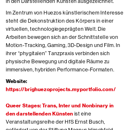
in den Darstellenden Künsten ausgezeichnet.
Im Zentrum von Huezos künstlerischem Interesse
steht die Dekonstruktion des Körpers in einer
virtuellen, technologiegeprägten Welt. Die
Arbeiten bewegen sich an der Schnittstelle von
Motion-Tracking, Gaming, 3D-Design und Film. In
ihrer “phygitalen” Tanzpraxis verbinden sich
physische Bewegung und digitale Räume zu
immersiven, hybriden Performance-Formaten.
Website:
https://brighuezoprojects.myportfolio.com/
Queer Stages: Trans, Inter und Nonbinary in
den darstellenden Künsten
ist eine
Veranstaltungsreihe der HfS Ernst Busch,