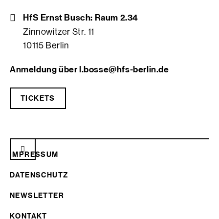
HfS Ernst Busch: Raum 2.34
Zinnowitzer Str. 11
10115 Berlin
Anmeldung über l.bosse@hfs-berlin.de
TICKETS
IMPRESSUM
DATENSCHUTZ
NEWSLETTER
KONTAKT