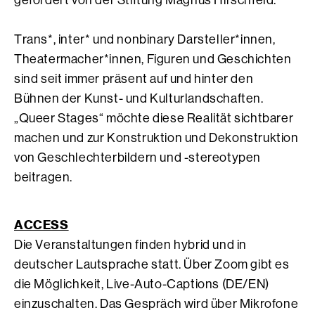
gefördert von der Stiftung Magnus Hirschfeld.
Trans*, inter* und nonbinary Darsteller*innen,
Theatermacher*innen, Figuren und Geschichten
sind seit immer präsent auf und hinter den
Bühnen der Kunst- und Kulturlandschaften.
„Queer Stages“ möchte diese Realität sichtbarer
machen und zur Konstruktion und Dekonstruktion
von Geschlechterbildern und -stereotypen
beitragen.
ACCESS
Die Veranstaltungen finden hybrid und in
deutscher Lautsprache statt. Über Zoom gibt es
die Möglichkeit, Live-Auto-Captions (DE/EN)
einzuschalten. Das Gespräch wird über Mikrofone