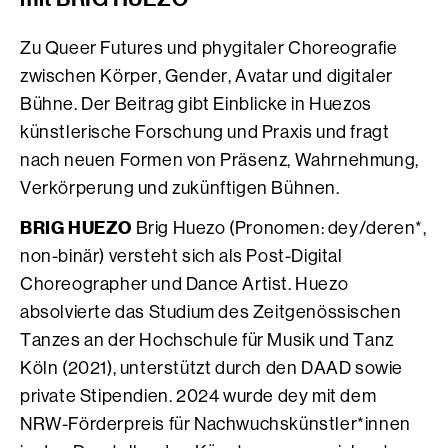
Zu Queer Futures und phygitaler Choreografie
zwischen Körper, Gender, Avatar und digitaler
Bühne. Der Beitrag gibt Einblicke in Huezos
künstlerische Forschung und Praxis und fragt
nach neuen Formen von Präsenz, Wahrnehmung,
Verkörperung und zukünftigen Bühnen.
BRIG HUEZO
Brig Huezo (Pronomen: dey/deren*,
non-binär) versteht sich als Post-Digital
Choreographer und Dance Artist. Huezo
absolvierte das Studium des Zeitgenössischen
Tanzes an der Hochschule für Musik und Tanz
Köln (2021), unterstützt durch den DAAD sowie
private Stipendien. 2024 wurde dey mit dem
NRW-Förderpreis für Nachwuchskünstler*innen