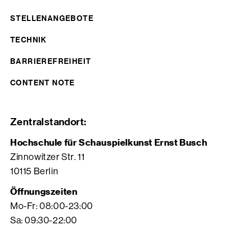
STELLENANGEBOTE
TECHNIK
BARRIEREFREIHEIT
CONTENT NOTE
Zentralstandort:
Hochschule für Schauspielkunst Ernst Busch
Zinnowitzer Str. 11
10115 Berlin
Öffnungszeiten
Mo-Fr: 08:00-23:00
Sa: 09:30-22:00