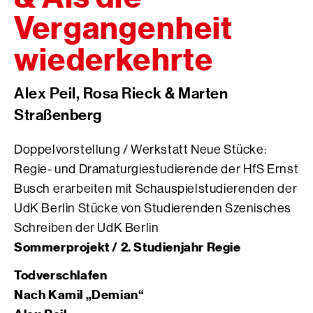
Vergangenheit
wiederkehrte
Alex Peil, Rosa Rieck & Marten
Straßenberg
Doppelvorstellung / Werkstatt Neue Stücke:
Regie- und Dramaturgiestudierende der HfS Ernst
Busch erarbeiten mit Schauspielstudierenden der
UdK Berlin Stücke von Studierenden Szenisches
Schreiben der UdK Berlin
Sommerprojekt / 2. Studienjahr Regie
Todverschlafen
Nach Kamil „Demian“