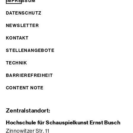
IMPRESSUM
DATENSCHUTZ
NEWSLETTER
KONTAKT
STELLENANGEBOTE
TECHNIK
BARRIEREFREIHEIT
CONTENT NOTE
Zentralstandort:
Hochschule für Schauspielkunst Ernst Busch
Zinnowitzer Str. 11