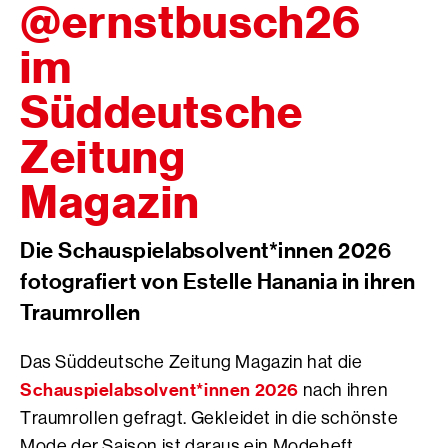
@ernstbusch26
im
Süddeutsche
Zeitung
Magazin
Die Schauspielabsolvent*innen 2026
fotografiert von Estelle Hanania in ihren
Traumrollen
Das Süddeutsche Zeitung Magazin hat die
Schauspielabsolvent*innen 2026
nach ihren
Traumrollen gefragt. Gekleidet in die schönste
Mode der Saison ist daraus ein Modeheft