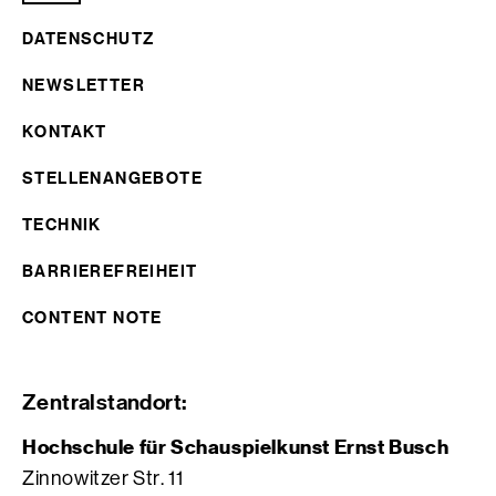
DATENSCHUTZ
NEWSLETTER
KONTAKT
STELLENANGEBOTE
TECHNIK
BARRIEREFREIHEIT
CONTENT NOTE
Zentralstandort:
Hochschule für Schauspielkunst Ernst Busch
Zinnowitzer Str. 11