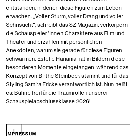
entstanden, in denen diese Figuren zum Leben
erwachen. „Voller Sturm, voller Drang und voller
Sehnsucht“, schreibt das SZ Magazin, verkörpern
die Schauspieler*innen Charaktere aus Film und
Theater und erzählen mit persönlichen
Anekdoten, warum sie gerade für diese Figuren
schwärmen. Estelle Hanania hat in Bildern diese
besonderen Momente eingefangen, während das
Konzept von Birthe Steinbeck stammt und für das
Styling Samira Fricke verantwortlich ist. Nun heißt
es: Bühne frei für die Traumrollen unserer
Schauspielabschlussklasse 2026!
IMPRESSUM