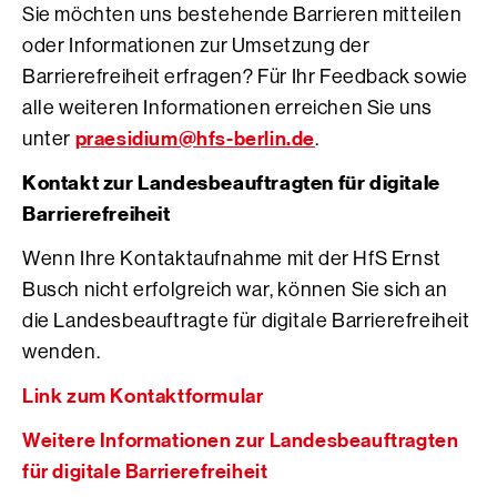
Sie möchten uns bestehende Barrieren mitteilen
oder Informationen zur Umsetzung der
Barrierefreiheit erfragen? Für Ihr Feedback sowie
alle weiteren Informationen erreichen Sie uns
praesidium@hfs-berlin.de
unter
.
Kontakt zur Landesbeauftragten für digitale
Barrierefreiheit
Wenn Ihre Kontaktaufnahme mit der HfS Ernst
Busch nicht erfolgreich war, können Sie sich an
die Landesbeauftragte für digitale Barrierefreiheit
wenden.
Link zum Kontaktformular
Weitere Informationen zur Landesbeauftragten
für digitale Barrierefreiheit