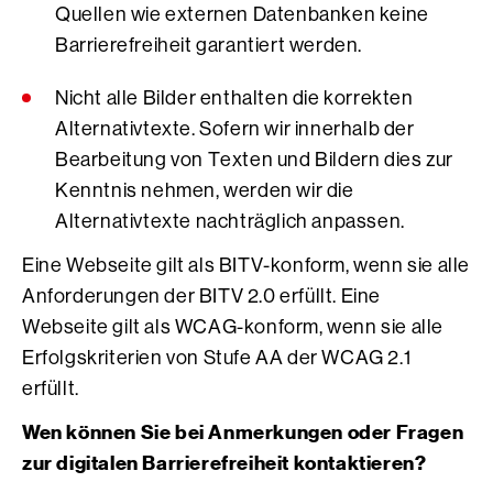
Quellen wie externen Datenbanken keine
Barrierefreiheit garantiert werden.
Nicht alle Bilder enthalten die korrekten
Alternativtexte. Sofern wir innerhalb der
Bearbeitung von Texten und Bildern dies zur
Kenntnis nehmen, werden wir die
Alternativtexte nachträglich anpassen.
Eine Webseite gilt als BITV-konform, wenn sie alle
Anforderungen der BITV 2.0 erfüllt. Eine
Webseite gilt als WCAG-konform, wenn sie alle
Erfolgskriterien von Stufe AA der WCAG 2.1
erfüllt.
Wen können Sie bei Anmerkungen oder Fragen
zur digitalen Barrierefreiheit kontaktieren?