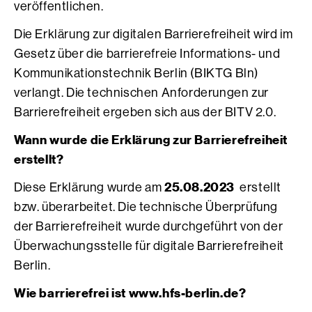
veröffentlichen.
Die Erklärung zur digitalen Barrierefreiheit wird im
Gesetz über die barrierefreie Informations- und
Kommunikationstechnik Berlin (BIKTG Bln)
verlangt. Die technischen Anforderungen zur
Barrierefreiheit ergeben sich aus der BITV 2.0.
Wann wurde die Erklärung zur Barrierefreiheit
erstellt?
25.08.2023
Diese Erklärung wurde am
erstellt
bzw. überarbeitet. Die technische Überprüfung
der Barrierefreiheit wurde durchgeführt von der
Überwachungsstelle für digitale Barrierefreiheit
Berlin.
Wie barrierefrei ist www.hfs-berlin.de?