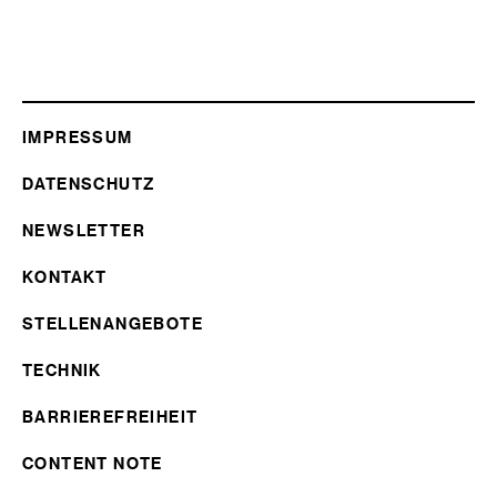
IMPRESSUM
DATENSCHUTZ
NEWSLETTER
KONTAKT
STELLENANGEBOTE
TECHNIK
BARRIEREFREIHEIT
CONTENT NOTE