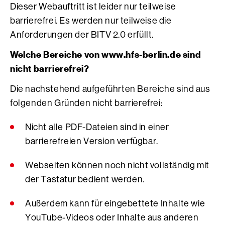
Dieser Webauftritt ist leider nur teilweise
barrierefrei. Es werden nur teilweise die
Anforderungen der BITV 2.0 erfüllt.
Welche Bereiche von www.hfs-berlin.de sind
nicht barrierefrei?
Die nachstehend aufgeführten Bereiche sind aus
folgenden Gründen nicht barrierefrei:
Nicht alle PDF-Dateien sind in einer
barrierefreien Version verfügbar.
Webseiten können noch nicht vollständig mit
der Tastatur bedient werden.
Außerdem kann für eingebettete Inhalte wie
YouTube-Videos oder Inhalte aus anderen