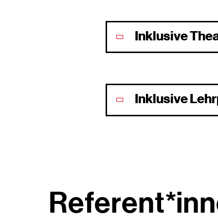
Inklusive Thea
Inklusive Lehr
Referent*in