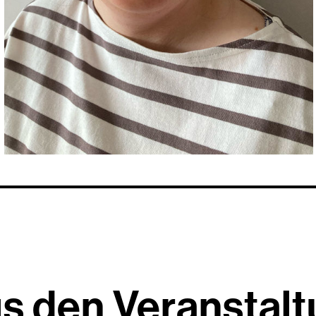
s den Veranstal