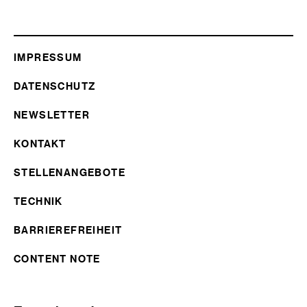
IMPRESSUM
DATENSCHUTZ
NEWSLETTER
KONTAKT
STELLENANGEBOTE
TECHNIK
BARRIEREFREIHEIT
CONTENT NOTE