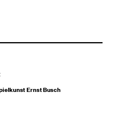
:
pielkunst Ernst Busch