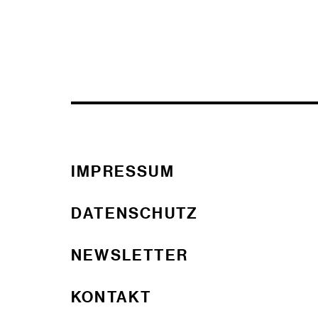
IMPRESSUM
DATENSCHUTZ
NEWSLETTER
KONTAKT