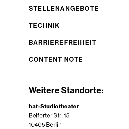
STELLENANGEBOTE
TECHNIK
BARRIEREFREIHEIT
CONTENT NOTE
Weitere Standorte:
bat-Studiotheater
Belforter Str. 15
10405 Berlin