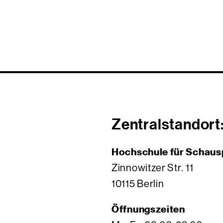
Zentralstandort
Hochschule für Schaus
Zinnowitzer Str. 11
10115 Berlin
Öffnungszeiten