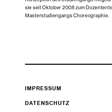
sie seit Oktober 2008 zum Dozentent
Masterstudiengangs Choreographie.
IMPRESSUM
DATENSCHUTZ