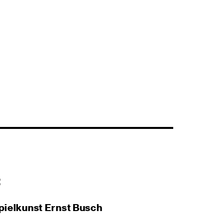
:
pielkunst Ernst Busch