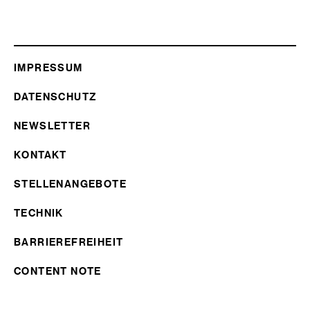
IMPRESSUM
DATENSCHUTZ
NEWSLETTER
KONTAKT
STELLENANGEBOTE
TECHNIK
BARRIEREFREIHEIT
CONTENT NOTE