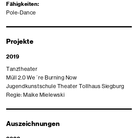
Fähigkeiten:
Pole-Dance
Projekte
2019
Tanztheater
Müll 2.0 We´re Burning Now
Jugendkunstschule Theater Tollhaus Siegburg
Regie: Maike Mielewski
Auszeichnungen