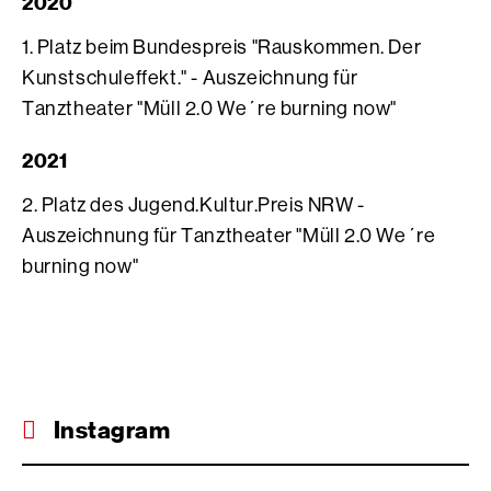
2020
1. Platz beim Bundespreis "Rauskommen. Der
Kunstschuleffekt." - Auszeichnung für
Tanztheater "Müll 2.0 We´re burning now"
2021
2. Platz des Jugend.Kultur.Preis NRW -
Auszeichnung für Tanztheater "Müll 2.0 We´re
burning now"
Instagram