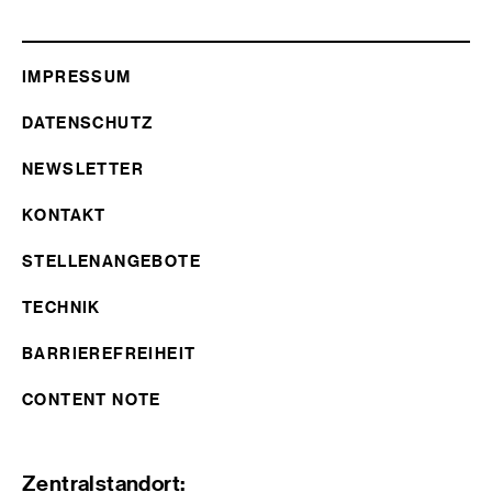
IMPRESSUM
DATENSCHUTZ
NEWSLETTER
KONTAKT
STELLENANGEBOTE
TECHNIK
BARRIEREFREIHEIT
CONTENT NOTE
Zentralstandort: