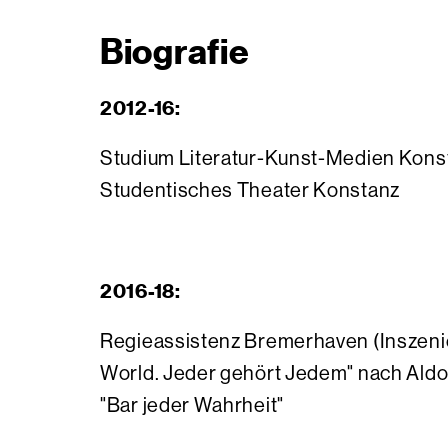
Biografie
2012-16:
Studium Literatur-Kunst-Medien Konst
Studentisches Theater Konstanz
2016-18:
Regieassistenz Bremerhaven (Inszen
World. Jeder gehört Jedem" nach Aldo
"Bar jeder Wahrheit"