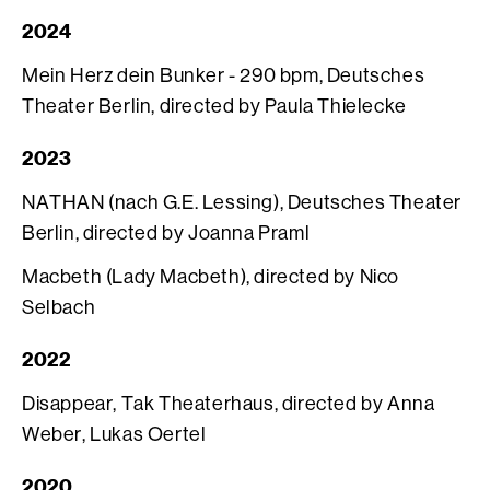
2024
Mein Herz dein Bunker - 290 bpm, Deutsches
Theater Berlin, directed by Paula Thielecke
2023
NATHAN (nach G.E. Lessing), Deutsches Theater
Berlin, directed by Joanna Praml
Macbeth (Lady Macbeth), directed by Nico
Selbach
2022
Disappear, Tak Theaterhaus, directed by Anna
Weber, Lukas Oertel
2020