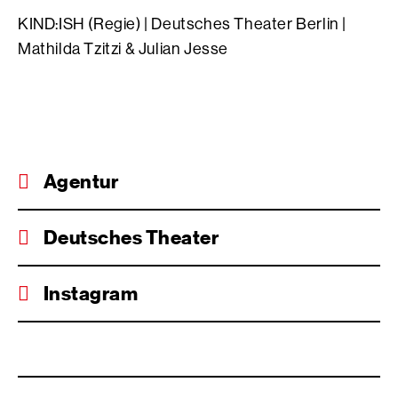
KIND:ISH (Regie) | Deutsches Theater Berlin |
Mathilda Tzitzi & Julian Jesse
Agentur
Deutsches Theater
Instagram