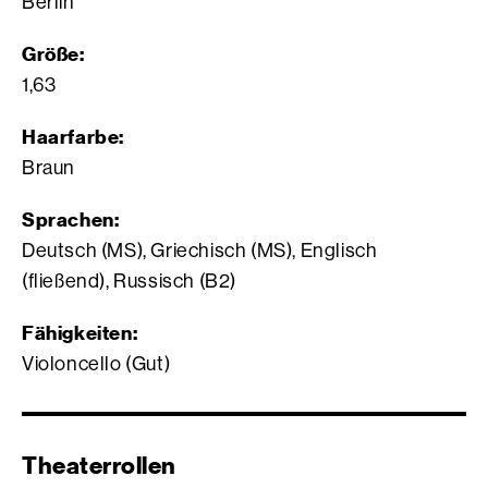
Berlin
Größe:
1,63
Haarfarbe:
Braun
Sprachen:
Deutsch (MS), Griechisch (MS), Englisch
(fließend), Russisch (B2)
Fähigkeiten:
Violoncello (Gut)
Theaterrollen