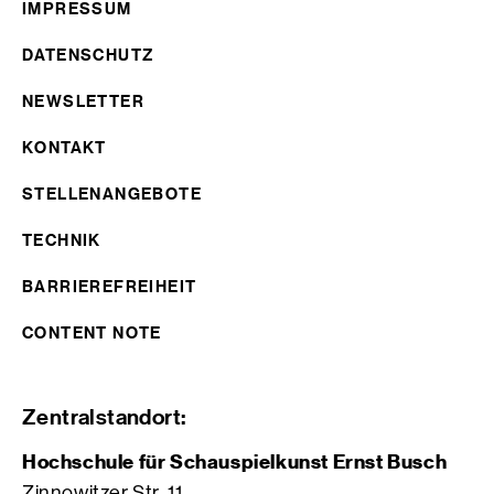
IMPRESSUM
DATENSCHUTZ
NEWSLETTER
KONTAKT
STELLENANGEBOTE
TECHNIK
BARRIEREFREIHEIT
CONTENT NOTE
Zentralstandort:
Hochschule für Schauspielkunst Ernst Busch
Zinnowitzer Str. 11