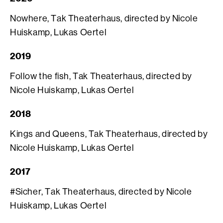
Nowhere, Tak Theaterhaus, directed by Nicole
Huiskamp, Lukas Oertel
2019
Follow the fish, Tak Theaterhaus, directed by
Nicole Huiskamp, Lukas Oertel
2018
Kings and Queens, Tak Theaterhaus, directed by
Nicole Huiskamp, Lukas Oertel
2017
#Sicher, Tak Theaterhaus, directed by Nicole
Huiskamp, Lukas Oertel