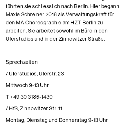
führten sie schliesslich nach Berlin. Hier begann
Maxie Schreiner 2016 als Verwaltungskraft für
den MA Choreographie am HZT Berlin zu
arbeiten. Sie arbeitet sowohl im Büro in den
Uferstudios und in der Zinnowitzer Straße.
Sprechzeiten
/ Uferstudios, Uferstr. 23
Mittwoch 9-13 Uhr
T +49 30 3185-1430
/ HfS, Zinnowitzer Str. 11
Montag, Dienstag und Donnerstag 9-13 Uhr