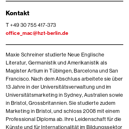
Kontakt
T +49 30 755 417-373
office_mac
@
hzt-berlin.de
Maxie Schreiner studierte Neue Englische
Literatur, Germanistik und Amerikanistik als
Magister Artium in Tübingen, Barcelona und San
Francisco. Nach dem Abschluss arbeitete sie über
13 Jahre in der Universitätsverwaltung und im
Universitätsmarketing in Sydney, Australien sowie
in Bristol, Grossbritannien. Sie studierte zudem
Marketing in Bristol, und schloss 2008 mit einem
Professional Diploma ab. Ihre Leidenschaft für die
Künste und für Internationalität im Bildungssektor