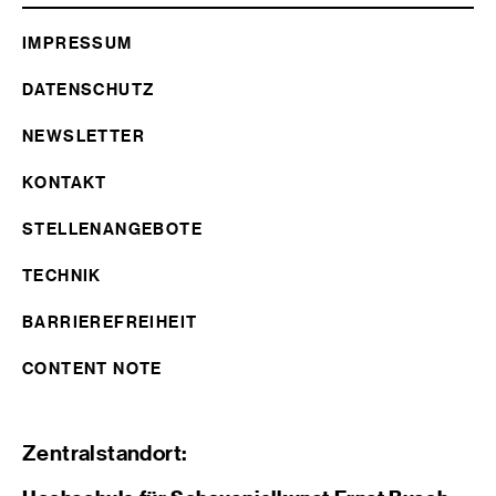
IMPRESSUM
DATENSCHUTZ
NEWSLETTER
KONTAKT
STELLENANGEBOTE
TECHNIK
BARRIEREFREIHEIT
CONTENT NOTE
Zentralstandort: