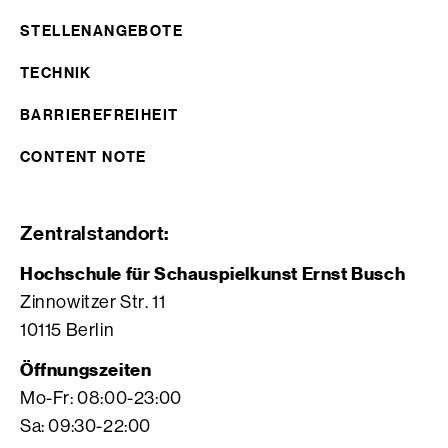
STELLENANGEBOTE
TECHNIK
BARRIEREFREIHEIT
CONTENT NOTE
Zentralstandort:
Hochschule für Schauspielkunst Ernst Busch
Zinnowitzer Str. 11
10115 Berlin
Öffnungszeiten
Mo-Fr: 08:00-23:00
Sa: 09:30-22:00