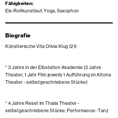
Fähigkeiten:
Eis-Rollkunstlauf, Yoga, Saxophon
Biografie
Künstlerische Vita Olivia Klug (21)
* 3 Jahre in der Elbstation Akademie (2 Jahre
Theater, 1 Jahr Film jeweils 1 Aufführung im Altona
Theater - selbstgeschriebene Stücke)
* 4 Jahre Reset im Thalia Theater -
selbstgeschriebene Stücke, Performance- Tanz