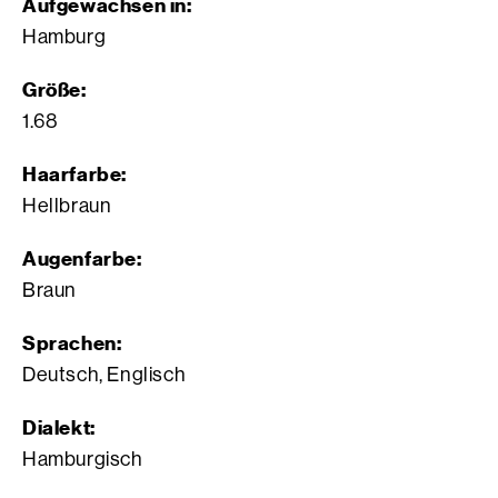
Aufgewachsen in:
Hamburg
Größe:
1.68
Haarfarbe:
Hellbraun
Augenfarbe:
Braun
Sprachen:
Deutsch, Englisch
Dialekt:
Hamburgisch