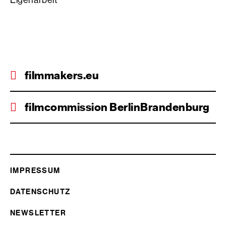
Eigenarbeit
filmmakers.eu
filmcommission BerlinBrandenburg
IMPRESSUM
DATENSCHUTZ
NEWSLETTER