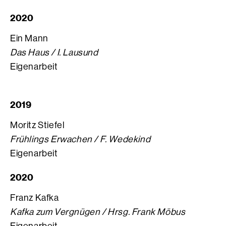
2020
Ein Mann
Das Haus / I. Lausund
Eigenarbeit
2019
Moritz Stiefel
Frühlings Erwachen / F. Wedekind
Eigenarbeit
2020
Franz Kafka
Kafka zum Vergnügen / Hrsg. Frank Möbus