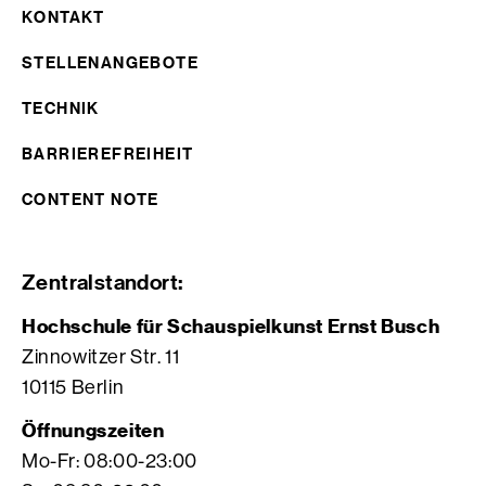
KONTAKT
STELLENANGEBOTE
TECHNIK
BARRIEREFREIHEIT
CONTENT NOTE
Zentralstandort:
Hochschule für Schauspielkunst Ernst Busch
Zinnowitzer Str. 11
10115 Berlin
Öffnungszeiten
Mo-Fr: 08:00-23:00