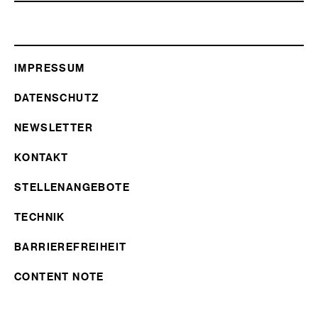
IMPRESSUM
DATENSCHUTZ
NEWSLETTER
KONTAKT
STELLENANGEBOTE
TECHNIK
BARRIEREFREIHEIT
CONTENT NOTE