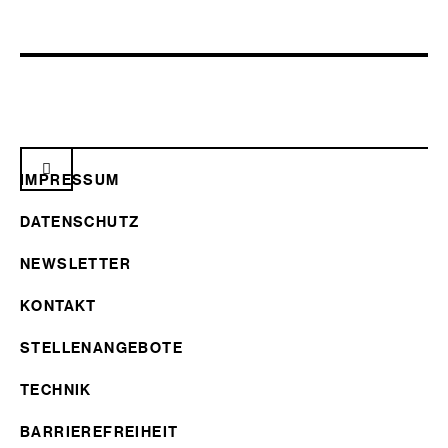
IMPRESSUM
DATENSCHUTZ
NEWSLETTER
KONTAKT
STELLENANGEBOTE
TECHNIK
BARRIEREFREIHEIT