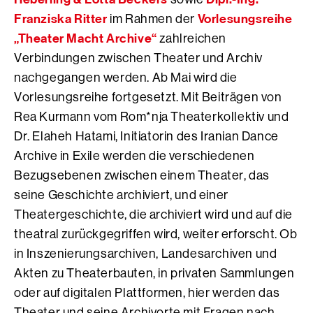
Franziska Ritter
Vorlesungsreihe
im Rahmen der
„Theater Macht Archive“
zahlreichen
Verbindungen zwischen Theater und Archiv
nachgegangen werden. Ab Mai wird die
Vorlesungsreihe fortgesetzt. Mit Beiträgen von
Rea Kurmann vom Rom*nja Theaterkollektiv und
Dr. Elaheh Hatami, Initiatorin des Iranian Dance
Archive in Exile werden die verschiedenen
Bezugsebenen zwischen einem Theater, das
seine Geschichte archiviert, und einer
Theatergeschichte, die archiviert wird und auf die
theatral zurückgegriffen wird, weiter erforscht. Ob
in Inszenierungsarchiven, Landesarchiven und
Akten zu Theaterbauten, in privaten Sammlungen
oder auf digitalen Plattformen, hier werden das
Theater und seine Archivorte mit Fragen nach