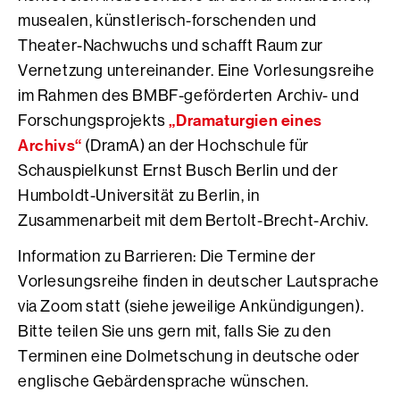
musealen, künstlerisch-forschenden und
Theater-Nachwuchs und schafft Raum zur
Vernetzung untereinander. Eine Vorlesungsreihe
im Rahmen des BMBF-geförderten Archiv- und
„Dramaturgien eines
Forschungsprojekts
Archivs“
(DramA) an der Hochschule für
Schauspielkunst Ernst Busch Berlin und der
Humboldt-Universität zu Berlin, in
Zusammenarbeit mit dem Bertolt-Brecht-Archiv.
Information zu Barrieren: Die Termine der
Vorlesungsreihe finden in deutscher Lautsprache
via Zoom statt (siehe jeweilige Ankündigungen).
Bitte teilen Sie uns gern mit, falls Sie zu den
Terminen eine Dolmetschung in deutsche oder
englische Gebärdensprache wünschen.