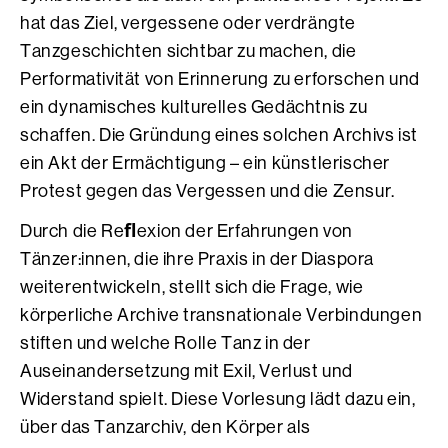
hat das Ziel, vergessene oder verdrängte
Tanzgeschichten sichtbar zu machen, die
Performativität von Erinnerung zu erforschen und
ein dynamisches kulturelles Gedächtnis zu
schaffen. Die Gründung eines solchen Archivs ist
ein Akt der Ermächtigung – ein künstlerischer
Protest gegen das Vergessen und die Zensur.
Durch die Reﬂexion der Erfahrungen von
Tänzer:innen, die ihre Praxis in der Diaspora
weiterentwickeln, stellt sich die Frage, wie
körperliche Archive transnationale Verbindungen
stiften und welche Rolle Tanz in der
Auseinandersetzung mit Exil, Verlust und
Widerstand spielt. Diese Vorlesung lädt dazu ein,
über das Tanzarchiv, den Körper als