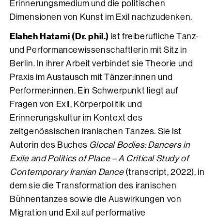
Erinnerungsmedium und die politischen
Dimensionen von Kunst im Exil nachzudenken.
Elaheh Hatami (Dr. phil.)
ist freiberufliche Tanz-
und Performancewissenschaftlerin mit Sitz in
Berlin. In ihrer Arbeit verbindet sie Theorie und
Praxis im Austausch mit Tänzer:innen und
Performer:innen. Ein Schwerpunkt liegt auf
Fragen von Exil, Körperpolitik und
Erinnerungskultur im Kontext des
zeitgenössischen iranischen Tanzes. Sie ist
Autorin des Buches
Glocal Bodies: Dancers in
Exile and Politics of Place – A Critical Study of
Contemporary Iranian Dance
(transcript, 2022), in
dem sie die Transformation des iranischen
Bühnentanzes sowie die Auswirkungen von
Migration und Exil auf performative