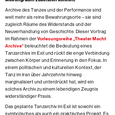
Archive des Tanzes und der Performance sind
weit mehr als reine Bewahrungsorte – sie sind
zugleich Räume des Widerstands und der
Neuverhandlung von Geschichte. Dieser Vortrag
Vorlesungsreihe „Theater Macht
im Rahmen der
Archive“
beleuchtet die Bedeutung eines
Tanzarchivs im Exil und rückt die enge Verbindung
zwischen Körper und Erinnerung in den Fokus. In
einem politischen und kulturellen Kontext, der
Tanz im Iran über Jahrzehnte hinweg
marginalisiert und unterdrückt hat, wird ein
solches Archiv zu einem lebendigen Zeugnis
widerständiger Praxis.
Das geplante Tanzarchiv im Exil ist sowohl ein
symbolisches als auch ein praktisches Projekt. Es