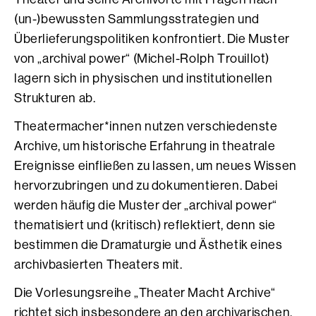
(un-)bewussten Sammlungsstrategien und
Überlieferungspolitiken konfrontiert. Die Muster
von „archival power“ (Michel-Rolph Trouillot)
lagern sich in physischen und institutionellen
Strukturen ab.
Theatermacher*innen nutzen verschiedenste
Archive, um historische Erfahrung in theatrale
Ereignisse einfließen zu lassen, um neues Wissen
hervorzubringen und zu dokumentieren. Dabei
werden häufig die Muster der „archival power“
thematisiert und (kritisch) reflektiert, denn sie
bestimmen die Dramaturgie und Ästhetik eines
archivbasierten Theaters mit.
Die Vorlesungsreihe „Theater Macht Archive“
richtet sich insbesondere an den archivarischen,