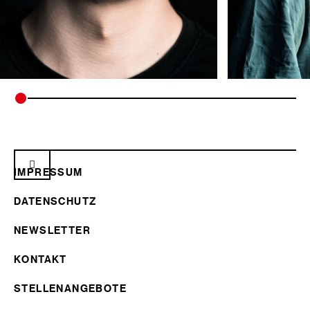
IMPRESSUM
DATENSCHUTZ
NEWSLETTER
KONTAKT
STELLENANGEBOTE