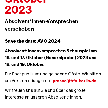
2023
Absolvent*innen-Vorsprechen
verschoben
Save the date: AVO 2024
Absolvent*innenvorsprechen Schauspiel am
16. und 17. Oktober (Generalprobe) 2023 und
18. und 19. Oktober.
Für Fachpublikum und geladene Gäste. Wir bitten
presse@hfs-berlin.de
um Voranmeldung unter
.
Wir freuen uns auf Sie und über das große
Interesse an unseren Absolvent*innen.