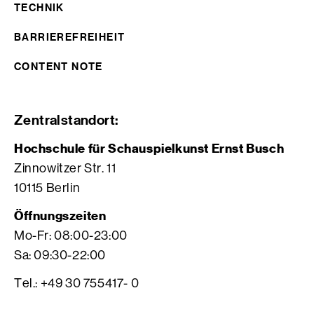
TECHNIK
BARRIEREFREIHEIT
CONTENT NOTE
Zentralstandort:
Hochschule für Schauspielkunst Ernst Busch
Zinnowitzer Str. 11
10115 Berlin
Öffnungszeiten
Mo-Fr: 08:00-23:00
Sa: 09:30-22:00
Tel.: +49 30 755417- 0