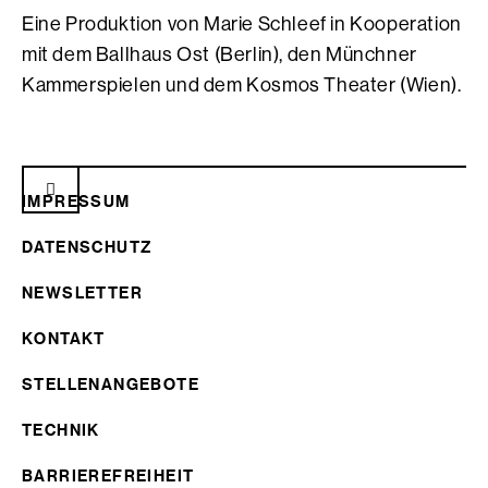
Eine Produktion von Marie Schleef in Kooperation
mit dem Ballhaus Ost (Berlin), den Münchner
Kammerspielen und dem Kosmos Theater (Wien).
IMPRESSUM
DATENSCHUTZ
NEWSLETTER
KONTAKT
STELLENANGEBOTE
TECHNIK
BARRIEREFREIHEIT