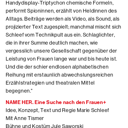
Handydisplay-Triptychon chemische Formeln,
performt Spioninnen, erzählt von Heldinnen des
Alltags. Beiträge werden als Video, als Sound, als
projizierter Text zugespielt; manchmal mischt sich
Schleef vom Technikpult aus ein. Schlaglichter,
die in ihrer Summe deutlich machen, wie
vergesslich unsere Gesellschaft gegenüber der
Leistung von Frauen lange war und bis heute ist.
Und die der schier endlosen alphabetischen
Reihung mit erstaunlich abwechslungsreichen
Erzählstrategien und theatralen Mittel
begegnen."
NAME HER. Eine Suche nach den Frauen+
Idee, Konzept, Text und Regie Marie Schleef
Mit Anne Tismer
Bühne und Kostüm Jule Saworski