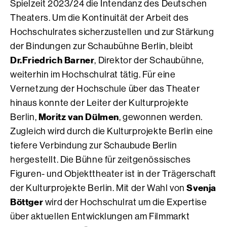
Spielzeit 2023/24 die Intendanz des Deutschen
Theaters. Um die Kontinuität der Arbeit des
Hochschulrates sicherzustellen und zur Stärkung
der Bindungen zur Schaubühne Berlin, bleibt
Dr.
Friedrich Barner
, Direktor der Schaubühne,
weiterhin im Hochschulrat tätig. Für eine
Vernetzung der Hochschule über das Theater
hinaus konnte der Leiter der Kulturprojekte
Moritz van Dülmen
Berlin,
, gewonnen werden.
Zugleich wird durch die Kulturprojekte Berlin eine
tiefere Verbindung zur Schaubude Berlin
hergestellt. Die Bühne für zeitgenössisches
Figuren- und Objekttheater ist in der Trägerschaft
Svenja
der Kulturprojekte Berlin. Mit der Wahl von
Böttger
wird der Hochschulrat um die Expertise
über aktuellen Entwicklungen am Filmmarkt