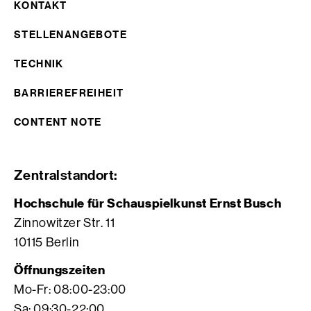
KONTAKT
STELLENANGEBOTE
TECHNIK
BARRIEREFREIHEIT
CONTENT NOTE
Zentralstandort:
Hochschule für Schauspielkunst Ernst Busch
Zinnowitzer Str. 11
10115 Berlin
Öffnungszeiten
Mo-Fr: 08:00-23:00
Sa: 09:30-22:00