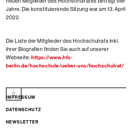
neuen Mitglieder des Hochschulrates beträgt vier
Jahre. Die konstituierende Sitzung war am 13. April
2022.
Die Liste der Mitglieder des Hochschulrats inkl.
ihrer Biografien finden Sie auch auf unserer
https://www.hfs-
Webseite:
berlin.de/hochschule/ueber-uns/hochschulrat/
IMPRESSUM
DATENSCHUTZ
NEWSLETTER