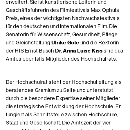
erweitert. Sie ist künstlerische Leiterin und
Geschäftsführerin des Filmfestivals Max Ophüls
Preis, eines der wichtigsten Nachwuchsfestivals
für den deutschen und internationalen Film. Die
Senatorin für Wissenschaft, Gesundheit, Pflege
Ulrike Gote
und Gleichstellung
und die Rektorin
Dr. Anna Luise Kiss
der HfS Ernst Busch
sind qua
Amtes ebenfalls Mitglieder des Hochschulrats.
Der Hochschulrat steht der Hochschulleitung als
beratendes Gremium zu Seite und unterstützt
durch die besondere Expertise seiner Mitglieder
die strategische Entwicklung der Hochschule. Er
fungiert als Schnittstelle zwischen Hochschule,
Staat und Gesellschaft. Die Amtszeit der vier