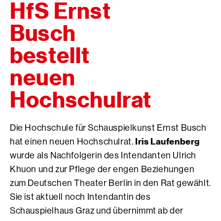
HfS Ernst
Busch
bestellt
neuen
Hochschulrat
Die Hochschule für Schauspielkunst Ernst Busch
Iris Laufenberg
hat einen neuen Hochschulrat.
wurde als Nachfolgerin des Intendanten Ulrich
Khuon und zur Pflege der engen Beziehungen
zum Deutschen Theater Berlin in den Rat gewählt.
Sie ist aktuell noch Intendantin des
Schauspielhaus Graz und übernimmt ab der