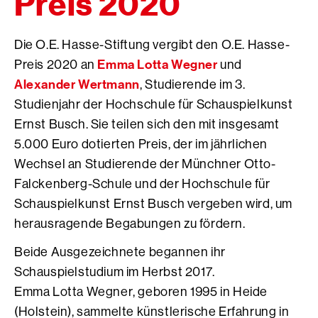
Preis 2020
Die O.E. Hasse-Stiftung vergibt den O.E. Hasse-
Emma Lotta Wegner
Preis 2020 an
und
Alexander Wertmann
, Studierende im 3.
Studienjahr der Hochschule für Schauspielkunst
Ernst Busch. Sie teilen sich den mit insgesamt
5.000 Euro dotierten Preis, der im jährlichen
Wechsel an Studierende der Münchner Otto-
Falckenberg-Schule und der Hochschule für
Schauspielkunst Ernst Busch vergeben wird, um
herausragende Begabungen zu fördern.
Beide Ausgezeichnete begannen ihr
Schauspielstudium im Herbst 2017.
Emma Lotta Wegner, geboren 1995 in Heide
(Holstein), sammelte künstlerische Erfahrung in