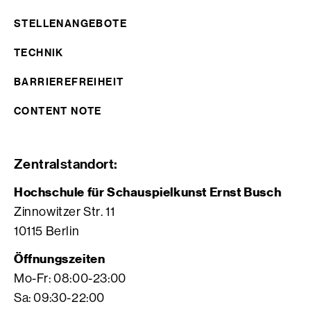
STELLENANGEBOTE
TECHNIK
BARRIEREFREIHEIT
CONTENT NOTE
Zentralstandort:
Hochschule für Schauspielkunst Ernst Busch
Zinnowitzer Str. 11
10115 Berlin
Öffnungszeiten
Mo-Fr: 08:00-23:00
Sa: 09:30-22:00