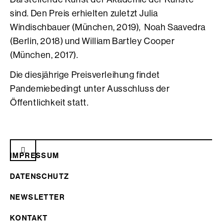
sind. Den Preis erhielten zuletzt Julia
Windischbauer (München, 2019), Noah Saavedra
(Berlin, 2018) und William Bartley Cooper
(München, 2017).
Die diesjährige Preisverleihung findet
Pandemiebedingt unter Ausschluss der
Öffentlichkeit statt.
IMPRESSUM
DATENSCHUTZ
NEWSLETTER
KONTAKT